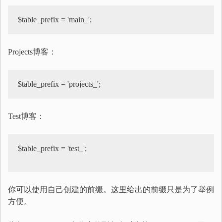
Projects博客：
Test博客：
$table_prefix = 'test_';

你可以使用自己创建的前缀。这里给出的前缀只是为了举例
方便。