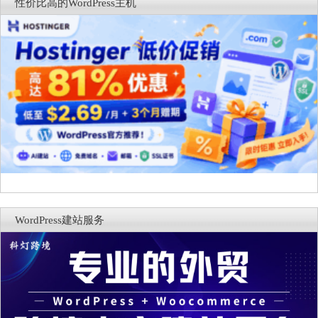
性价比高的WordPress主机
WordPress建站服务