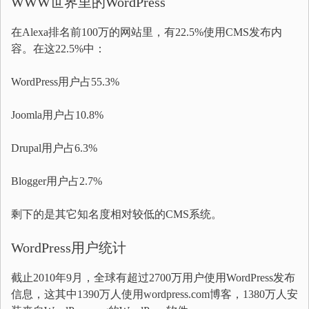
WWW世界里的WordPress
在Alexa排名前100万的网站里，有22.5%使用CMS发布内
容。在这22.5%中：
WordPress用户占55.3%
Joomla用户占10.8%
Drupal用户占6.3%
Blogger用户占2.7%
剩下的是其它知名度相对较低的CMS系统。
WordPress用户统计
截止2010年9月，全球有超过2700万用户使用WordPress发布
信息，这其中1390万人使用wordpress.com博客，1380万人安