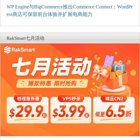
WP Engine与BigCommerce推出Commerce Connect：WordPr
ess商店可保留前台体验并扩展电商能力
RakSmart七月活动