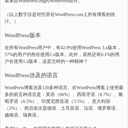
装来自WordPress.org的WordPress软件。
（以上数字仅是对托管在WordPress.com上所有博客的统
计。）
WordPress版本
在所有WordPress用户中，有42.9%使用WordPress 3.x版本，
57%的用户仍然在使用2.x版本。此外，居然还有0.1%的用
户在使用1.x版本，这是怎样的一种精神？
WordPress涉及的语言
WordPress博客涉及120多种语言。在WordPress博客上使用最
多的前五种语言是：英语（66%）、西班牙语（8.7%）、葡
萄牙语（6.5%）、印度尼西亚语（3.5%）、意大利语
（2%）。然后依次是德语、土耳其语、法语、俄罗斯语、
越南语、瑞典语。