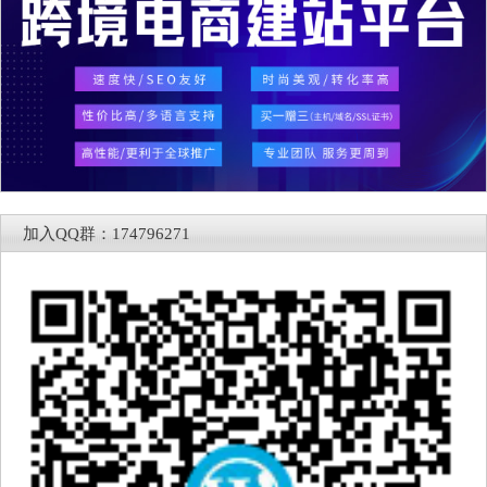
加入QQ群：174796271