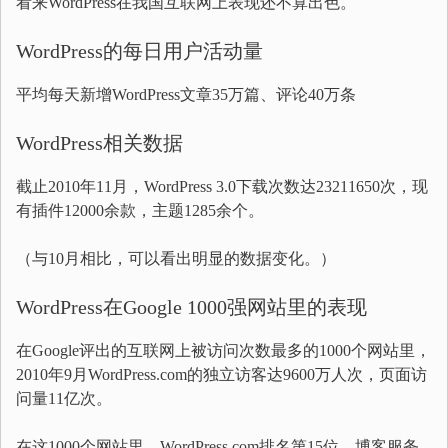
看来WordPress在我国互联网上表现还不算出色。
WordPress的每日用户活动量
平均每天新增WordPress文章35万篇、评论40万条
WordPress相关数据
截止2010年11月，WordPress 3.0下载次数达23211650次，现
有插件12000余款，主题1285余个。
（与10月相比，可以看出明显的数据变化。）
WordPress在Google 1000强网站里的表现
在Google评出的互联网上被访问次数最多的1000个网站里，
2010年9月WordPress.com的独立访客达9600万人次，页面访
问量11亿次。
在这1000个网站里，WordPress.com排名第15位，博客服务