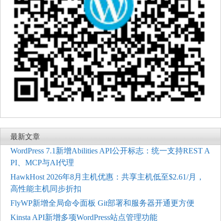
最新文章
WordPress 7.1新增Abilities API公开标志：统一支持REST A
PI、MCP与AI代理
HawkHost 2026年8月主机优惠：共享主机低至$2.61/月，
高性能主机同步折扣
FlyWP新增全局命令面板 Git部署和服务器开通更方便
Kinsta API新增多项WordPress站点管理功能