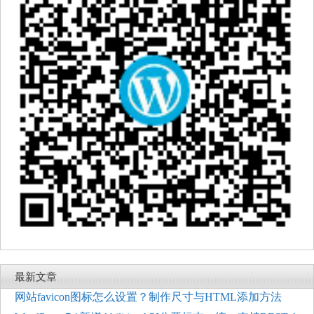
最新文章
网站favicon图标怎么设置？制作尺寸与HTML添加方法