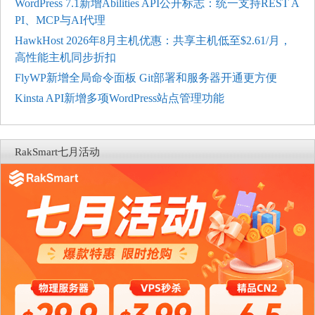
WordPress 7.1新增Abilities API公开标志：统一支持REST A
PI、MCP与AI代理
HawkHost 2026年8月主机优惠：共享主机低至$2.61/月，
高性能主机同步折扣
FlyWP新增全局命令面板 Git部署和服务器开通更方便
Kinsta API新增多项WordPress站点管理功能
RakSmart七月活动