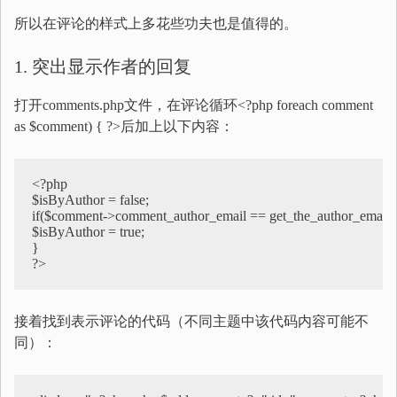
所以在评论的样式上多花些功夫也是值得的。
1. 突出显示作者的回复
打开comments.php文件，在评论循环<?php foreach comment
as $comment) { ?>后加上以下内容：
<?php

$isByAuthor = false;

if($comment->comment_author_email == get_the_author_email())
$isByAuthor = true;

}

?>
接着找到表示评论的代码（不同主题中该代码内容可能不
同）：