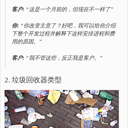
客户:
“这是一个月前的，但现在不一样了”
你:
“你改变主意了？好吧，我可以给你介绍
下整个开发过程并解释下这样安排进程和费
用的原因。”
客户:
“我不管这些，反正我是客户。”
2. 垃圾回收器类型