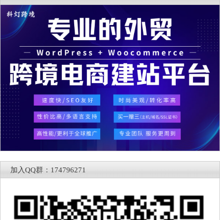
加入QQ群：174796271