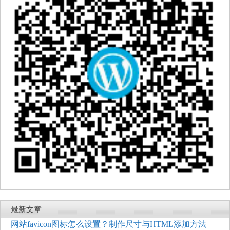
最新文章
网站favicon图标怎么设置？制作尺寸与HTML添加方法