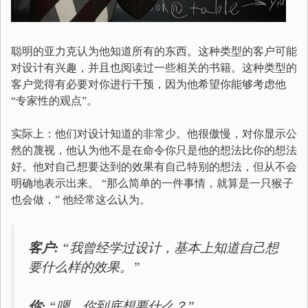
聪明的亚力克认为他知道所有的东西。这种类型的客户可能
对设计有兴趣，并且也阅读过一些相关的书籍。这种类型的
客户觉得有必要对你进行干预，因为他希望你能够考虑他
“专家性的观点”。
实际上：他们对设计知道的非常少。他很傲慢，对你显示公
然的蔑视，他认为他不是在命令你只是他的想法比你的想法
好。他对自己想要达到的效果有自己特别的想法，但从不会
明确地表示出来。 “那么简单的一件事情，就算是一只猴子
也会做，” 他经常这么认为。
客户:
“我曾经学过设计，基本上知道自己想
要什么样的效果。”
你:
“嗯，你到底想要什么？”