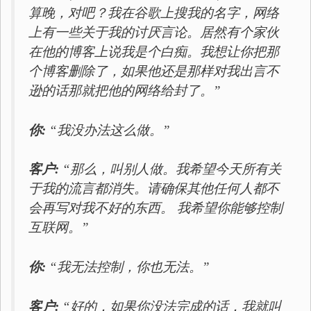
算晚，对吧？我在谷歌上搜我的名字，网络
上有一些关于我的讨厌言论。居然有个家伙
在他的博客上说我是个白痴。我想让你把那
个博客删除了，如果他还是那样对我出言不
逊的话那就把他的网络给封了。”
你:
“我没办法这么做。”
客户:
“那么，叫别人做。我希望今天所有关
于我的流言都消失。请确保其他任何人都不
会再写对我不好的东西。 我希望你能够控制
互联网。”
你:
“我无法控制，你也无法。”
客户:
“好的，如果你没法完成的话，我就叫