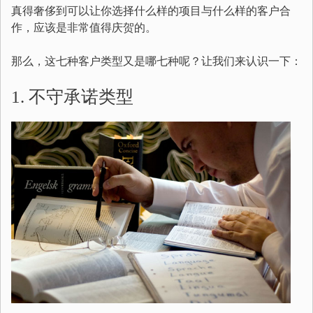
真得奢侈到可以让你选择什么样的项目与什么样的客户合
作，应该是非常值得庆贺的。
那么，这七种客户类型又是哪七种呢？让我们来认识一下：
1. 不守承诺类型