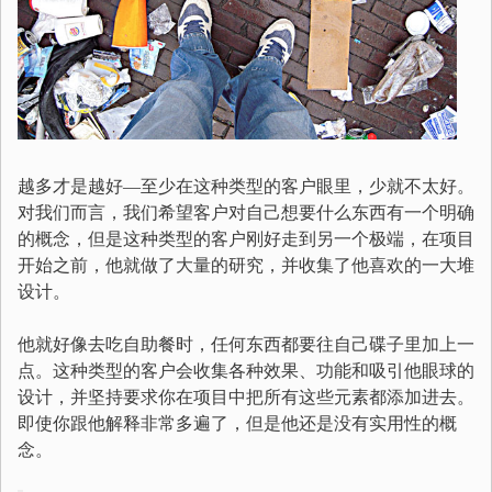
越多才是越好—至少在这种类型的客户眼里，少就不太好。
对我们而言，我们希望客户对自己想要什么东西有一个明确
的概念，但是这种类型的客户刚好走到另一个极端，在项目
开始之前，他就做了大量的研究，并收集了他喜欢的一大堆
设计。
他就好像去吃自助餐时，任何东西都要往自己碟子里加上一
点。这种类型的客户会收集各种效果、功能和吸引他眼球的
设计，并坚持要求你在项目中把所有这些元素都添加进去。
即使你跟他解释非常多遍了，但是他还是没有实用性的概
念。