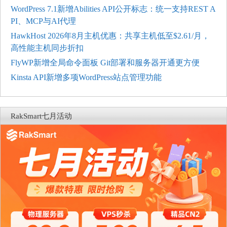
WordPress 7.1新增Abilities API公开标志：统一支持REST A
PI、MCP与AI代理
HawkHost 2026年8月主机优惠：共享主机低至$2.61/月，
高性能主机同步折扣
FlyWP新增全局命令面板 Git部署和服务器开通更方便
Kinsta API新增多项WordPress站点管理功能
RakSmart七月活动