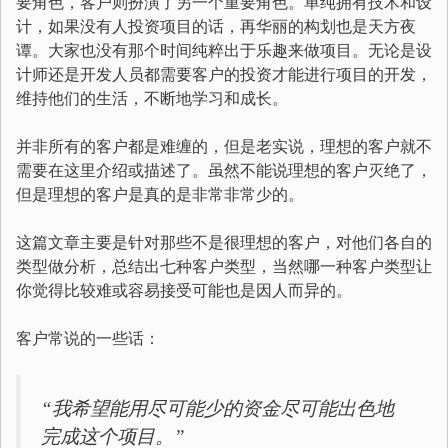
要角色，客户则扮演了另一个重要角色。单纯拥有技术和设
计，如果没有人投资项目的话，再华丽的构划也是天方夜
谭。大家也没有那个时间纯粹出于乐趣来做项目。无论是设
计师还是开发人员都需要客户的投资才能进行项目的开发，
维持他们的生活，不断地学习和成长。
并非所有的客户都是难缠的，但是老实说，理想的客户就不
需要在这里介绍或描述了。虽然不能说理想的客户灭绝了，
但是理想的客户是真的是非常非常少的。
这篇文章主要是针对那些不是很理想的客户，对他们各自的
类型做分析，总结出七种客户类型，当然哪一种客户类型让
你觉得比较难或容易接受可能也是因人而异的。
客户常说的一些话：
“我希望能用尽可能少的资金尽可能出色地
完成这个项目。”