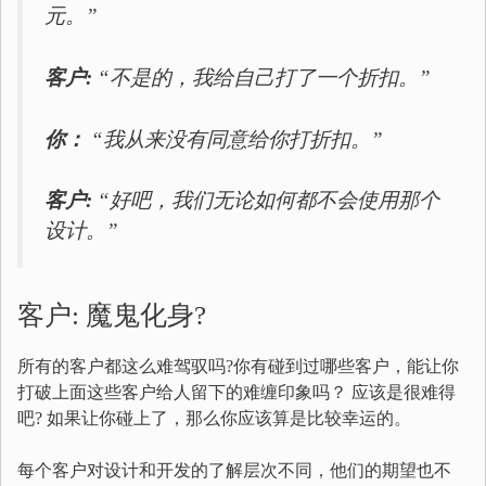
元。”
客户:
“不是的，我给自己打了一个折扣。”
你：
“我从来没有同意给你打折扣。”
客户:
“好吧，我们无论如何都不会使用那个
设计。”
客户: 魔鬼化身?
所有的客户都这么难驾驭吗?你有碰到过哪些客户，能让你
打破上面这些客户给人留下的难缠印象吗？ 应该是很难得
吧? 如果让你碰上了，那么你应该算是比较幸运的。
每个客户对设计和开发的了解层次不同，他们的期望也不