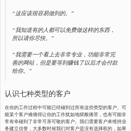
“这应该很容易做到的。”
“我知道有的人都可以免费做这样的东西，
所以请你尽快。”
“我需要一个看上去非常专业，功能非常完
善的网站，但是要等到赚钱了以后才会付款
给你。”
认识七种类型的客户
在你的工作过程中可能已经碰到过所有这些类型的客户。可
能某个客户难缠得让你的工作犹如地狱般痛苦，也有可能非
常有幸碰到了非常可亲可敬的客户。我们需要客户来维持业
务建立信誉，大多数时候我们对客户是没有选择权的，如果