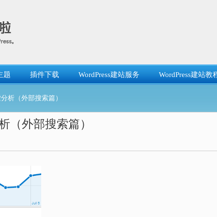
主题
插件下载
WordPress建站服务
WordPress建站教
索分析（外部搜索篇）
析（外部搜索篇）