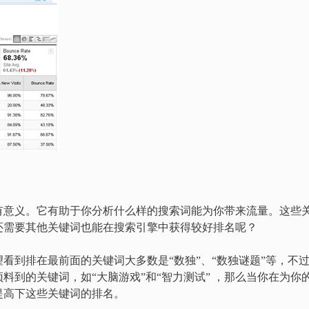
有意义。它有助于你分析什么样的搜索词能为你带来流量。这些
还需要其他关键词也能在搜索引擎中获得较好排名呢？
看到排在最前面的关键词大多数是“数独”、“数独谜题”等，不
料到的关键词，如“大脑游戏”和“智力测试” ，那么当你在为你
提高下这些关键词的排名。