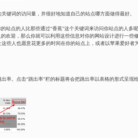
的关键词的访问量，并很好地知道自己的站点哪方面做得最好。
你的站点的人比那些通过“香蕉”这个关键词来访问你站点的人多
人的欢迎，那么你就可以利用这些信息对你的网站设计进行一些
让这些人也愿意花更多的时间在你的站点上，或者以苹果爱好者
出率。点击“跳出率”栏的标题将会把跳出率以表格的形式呈现