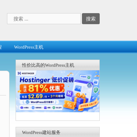
搜
索：
程
WordPress主机
性价比高的WordPress主机
WordPress建站服务