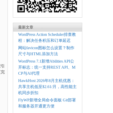
最新文章
WordPress Action Scheduler排查教
程：解决任务积压和订单延迟
网站favicon图标怎么设置？制作
尺寸与HTML添加方法
WordPress 7.1新增Abilities API公
索引
开标志：统一支持REST API、M
更完
CP与AI代理
HawkHost 2026年8月主机优惠：
共享主机低至$2.61/月，高性能主
机同步折扣
FlyWP新增全局命令面板 Git部署
和服务器开通更方便