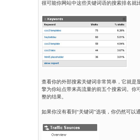
很可能你网站中这些关键词语的搜索排名就
查看你的外部搜索关键词非常简单，它就是显
擎为你站点带来高流量的前五个搜索词。你可
整的结果。
如果你没有看到“关键词”选项，你仍然可以