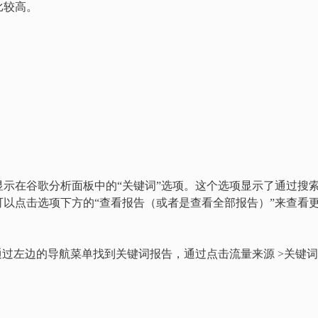
比较高。
示在谷歌分析面板中的“关键词”选项。这个选项显示了通过搜
以点击选项下方的“查看报告（或者是查看全部报告）”来查看
通过左边的导航菜单找到关键词报告，通过点击流量来源 >关键词