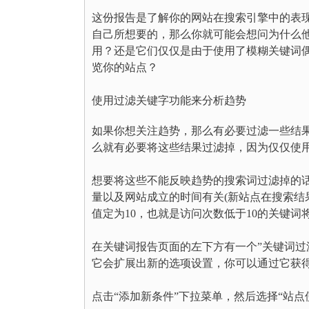
这份报告是了解你的网站在搜索引擎中的表
自己所想要的，那么你就可能会想问为什么
用？还是它们仅仅是由于使用了模糊关键词
览你的站点？
使用过滤关键字功能来分析趋势
如果你想关注趋势，那么有必要过滤一些结
么就有必要将这些结果过滤掉，因为仅仅使
想要将这些不能反映趋势的搜索词过滤掉的
量以及网站成立的时间有关(新站点在搜索结
值定为10，也就是访问次数低于10的关键
在关键词报告页面的左下方有一个”关键词过滤
它会扩展出新的选项设置，你可以通过它获
点击“添加新条件”下拉菜单，然后选择“站点