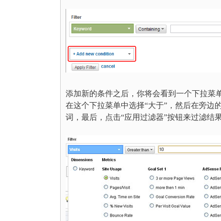
添加新的条件之后，你将会看到一个下拉菜单式
在这个下拉菜单中选择“大于”，然后在旁边的
词，最后，点击“应用过滤器”按钮来过滤结