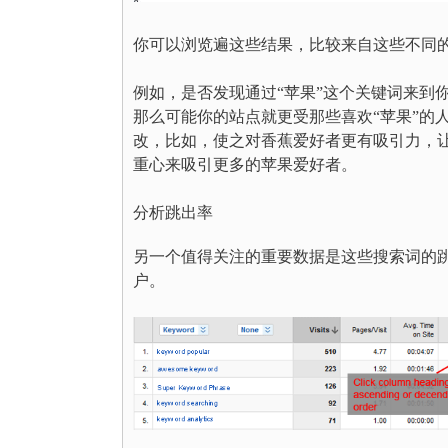
你可以浏览遍这些结果，比较来自这些不同
例如，是否发现通过“苹果”这个关键词来到
那么可能你的站点就更受那些喜欢“苹果”的
改，比如，使之对香蕉爱好者更有吸引力，
重心来吸引更多的苹果爱好者。
分析跳出率
另一个值得关注的重要数据是这些搜索词的跳
户。