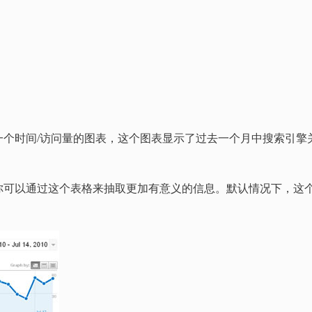
一个时间/访问量的图表，这个图表显示了过去一个月中搜索引擎
你可以通过这个表格来抽取更加有意义的信息。默认情况下，这