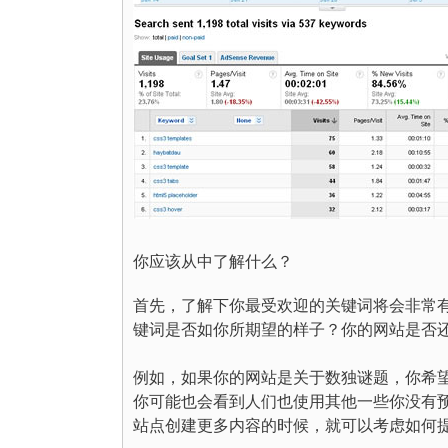
你应该从中了解什么？
首先，了解下你最受欢迎的关键词将会非常
键词是否如你所期望的样子？你的网站是否
例如，如果你的网站是关于数独谜题，你希望
你可能也会看到人们也使用其他一些你没有预
站点创建更多内容的时候，就可以考虑如何