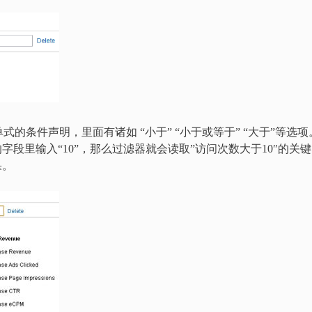
的条件声明，里面有诸如 “小于” “小于或等于” “大于”等选项
字段里输入“10”，那么过滤器就会读取”访问次数大于10″的关键
果。