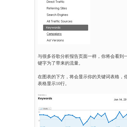
与很多谷歌分析报告页面一样，你将会看到
键字为了带来的流量。
在图表的下方，将会显示你的关键词表格，
表格显示10行。