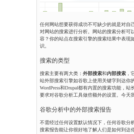
任何网站想要获得成功不可缺少的就是对自
对网站的搜索进行分析。网站的搜索分析可
容？你的站点在搜索引擎的搜索结果中表现
识。
搜索的类型
搜索主要有两大类：
外部搜索
和
内部搜索
，
站外部搜索引擎如谷歌上使用关键字到达你
WordPress和Drupal都有内置的搜
要求对谷歌分析工具做些额外的设置。今天
谷歌分析中的外部搜索报告
不需经过任何设置默认情况下，任何谷歌分
搜索报告能让你很好地了解人们是如何到达