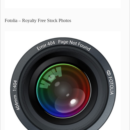
Fotolia – Royalty Free Stock Photos