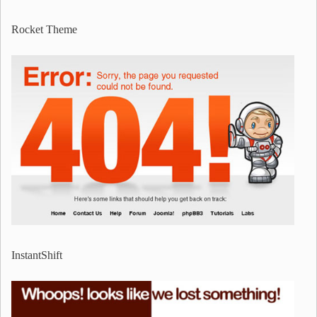
Rocket Theme
InstantShift