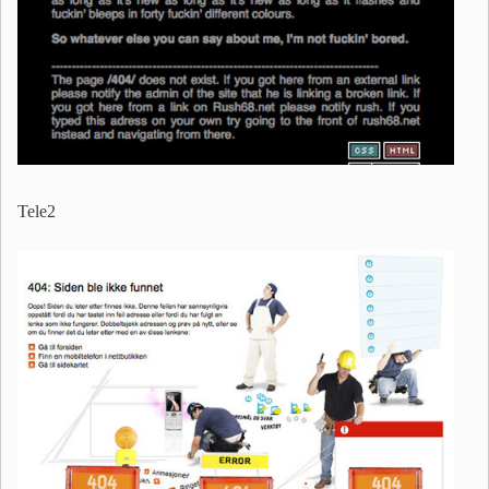
Tele2