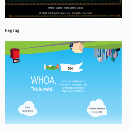
RegTag