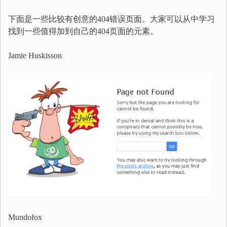
下面是一些比较有创意的404错误页面。大家可以从中学习
找到一些值得加到自己的404页面的元素。
Jamie Huskisson
Mundofox