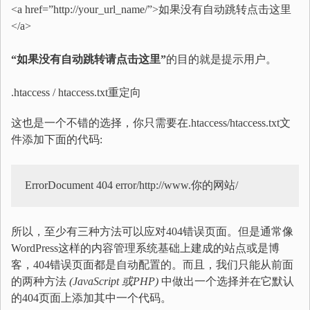
<a href=”http://your_url_name/”>如果没有自动跳转点击这里
</a>
“如果没有自动跳转请点击这里”
的目的就是提示用户。
.htaccess / htaccess.txt重定向
这也是一个不错的选择，你只需要在.htaccess/htaccess.txt文
件添加下面的代码:
ErrorDocument 404 error/http://www.你的网站/
所以，至少有三种方法可以应对404错误页面。但是通常像
WordPress这样的内容管理系统基础上建成的站点或是博
客，404错误页面都是自动配置的。而且，我们只能从前面
的两种方法
(JavaScript 或PHP)
中做出一个选择并在它默认
的404页面上添加其中一个代码。