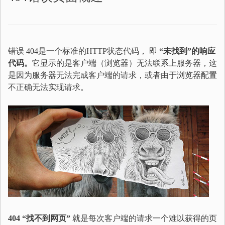
错误 404是一个标准的HTTP状态代码， 即
“未找到”的响应
代码。
它显示的是客户端（浏览器）无法联系上服务器，这
是因为服务器无法完成客户端的请求，或者由于浏览器配置
不正确无法实现请求。
404 “找不到网页”
就是每次客户端的请求一个难以获得的页