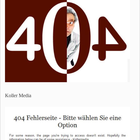
Koller Media