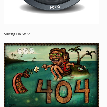
Surfing On Static