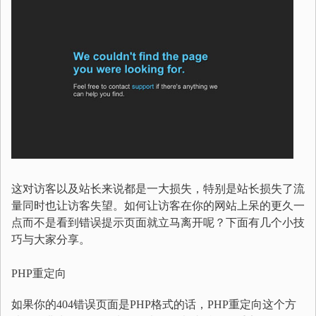
这对访客以及站长来说都是一大损失，特别是站长损失了流
量同时也让访客失望。如何让访客在你的网站上呆的更久一
点而不是看到错误提示页面就立马离开呢？下面有几个小技
巧与大家分享。
PHP重定向
如果你的404错误页面是PHP格式的话，PHP重定向这个方