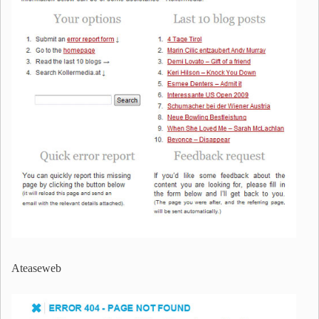
Ateaseweb