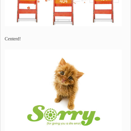
Centerd!