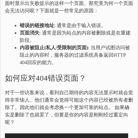
面时显示出失败提示的这样一个页面。那究竟为何一个页面
会无法访问呢？下面就是一些常见的原因：
错误的链接地址
: 通常是由于输入错误。
页面消失
: 通常是因为站点的内容被删除或是在重建
阶段。
内容被阻止(私人/受限制的页面)
: 当用户试图访问被
阻止的内容时，服务器的过滤系统具备返回HTTP
404回应的能力。
如何应对404错误页面？
对于一些访客来说，看到自己期待的内容无法显示时就会觉
得非常恼人。他们通常会觉得可能这个内容已经被所有者删
除了。因此他们就会考虑换一个更加可靠的站点。 如果确
实是删除了也就罢了，但要是你的内容是刚刚经过重定向
呢？