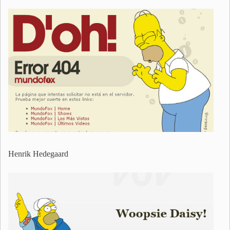
Henrik Hedegaard