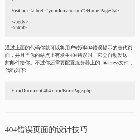
Visit our <a href="yourdomain.com">Home Page</a>

</body>

</html>
通过上面的代码你就可以将用户转到404错误提示的替代页
面，并且当你的站点上有发生404错误时，它会自动发送一
封邮件给你。不过你还需要配置服务器上的 .htaccess文件，
代码如下:
ErrorDocument 404 error/ErrorPage.php
404错误页面的设计技巧