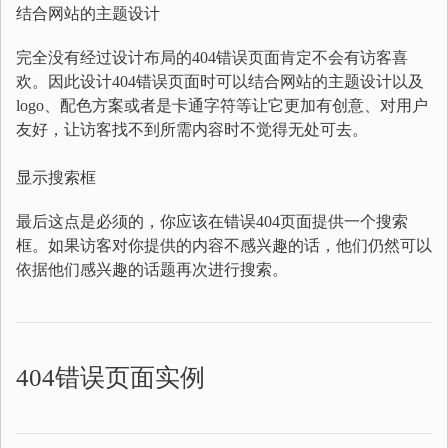
结合网站的主题设计
完全没有经过设计布局的404错误页面肯定不会有访客喜
欢。因此设计404错误页面时可以结合网站的主题设计以及
logo、配色方案或者是卡通字符等让它更加有创意、对用户
友好，让访客找不到所需内容时不觉得无处可去。
显示搜索框
最后这点是必须的，你应该在错误404页面提供一个搜索
框。如果访客对你提供的内容不感兴趣的话，他们仍然可以
依据他们感兴趣的话题再次进行搜索。
404错误页面实例