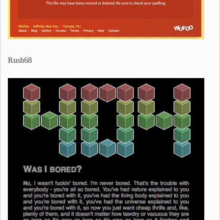
Rush68