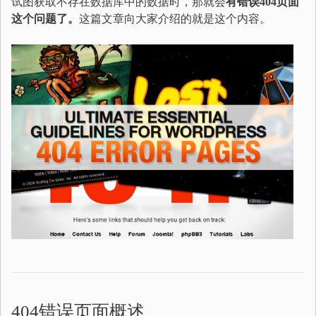
试图获取不存在数据库中的数据时，那就会
有错误404页面
这个问题了。
这篇文章向大家介绍的就是这个内容。
404错误页面概述