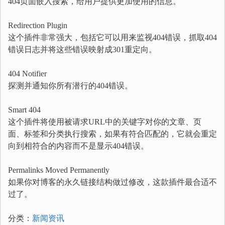
404页面嵌入搜索，给用户提供更加使用的信息。
Redirection Plugin
这个插件非常强大，包括它可以用来监视404错误，抓取404
错误日志并将这些错误映射成301重定向。
404 Notifier
探测并通知你所有潜行的404错误。
Smart 404
这个插件将使用被请求URL中的关键字对你的文章、页
面、标签和分类执行搜索，如果有符合匹配的，它就会重定
向到相符合的内容而不是显示404错误。
Permalinks Moved Permanently
如果你对博客的永久链接结构做过修改，这款插件最合适不
过了。
分类：
新闻资讯