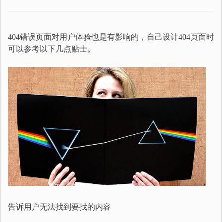
404错误页面对用户体验也是有影响的，自己设计404页面时
可以参考以下几点贴士。
告诉用户无法找到要找的内容