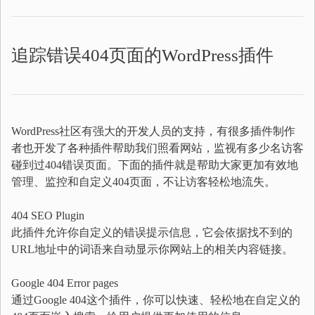
追踪错误404页面的WordPress插件
WordPress社区有强大的开发人员的支持，有很多插件制作
者也开发了各种插件帮助我们照看网站，监视有多少名访客
碰到过404错误页面。下面的插件就是帮助大家更加有效地
管理、监控和自定义404页面，不让访客轻松地流失。
404 SEO Plugin
此插件允许你自定义的错误提示信息，它会依据找不到的
URL地址中的词语来自动显示你网站上的相关内容链接。
Google 404 Error pages
通过Google 404这个插件，你可以快速、轻松地在自定义的