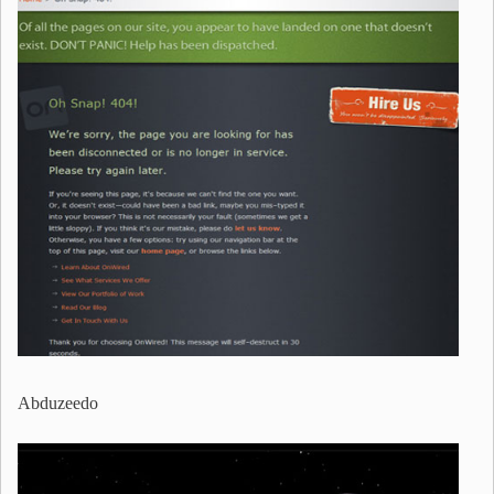
Abduzeedo