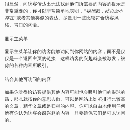
很显然，向访客传达出无法找到他们所需要的内容的提示是
非常重要的，你可以非常简单地表明，
“很抱歉，此页面不
存在“
或者其他类似的表达。尽量用一些比较符合访客风
格、胃口的词语。
显示主菜单
显示主菜单让你的访客能够访问到你网站的内容，而不是仅
仅是一个返回主页的链接，这样访客的兴趣就会被激发，被
你的各种内容所吸引。
结合其他可访问的内容
如果你觉得给访客提供其他内容可能也会吸引他们的眼球的
话，那么就按你的意思去做。可以是网站上浏览排行比较高
的文章，精华文章或是归档的内容。你可以自由地使用任何
所有你认为访客会感兴趣的内容，只要确保它们是可以访问
的。