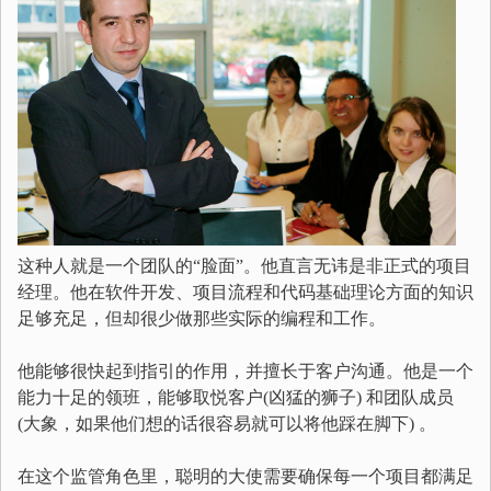
这种人就是一个团队的“脸面”。他直言无讳是非正式的项目
经理。他在软件开发、项目流程和代码基础理论方面的知识
足够充足，但却很少做那些实际的编程和工作。
他能够很快起到指引的作用，并擅长于客户沟通。他是一个
能力十足的领班，能够取悦客户(凶猛的狮子) 和团队成员
(大象，如果他们想的话很容易就可以将他踩在脚下) 。
在这个监管角色里，聪明的大使需要确保每一个项目都满足