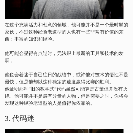
在这个充满活力和创意的领域，他可能并不是一个最时髦的
家伙，不过这种经验老道型的人也有一些非常有价值的东
西：丰富的知识和经验。
他可能会显得有点过时，无法跟上最新的工具和技术的发
展，
他也会着迷于自己往日的战绩中，或许他对技术的悟性不是
最快，但是他却以这种稳定的速度赢得比赛的胜利。
他证明那种“旧的教学式”代码虽然可能算是古董但并没有灭
绝。他可能并不是最有分量的人物，但是需要之时，你将会
发现这种经验老道型的人是值得你依靠的。
3. 代码迷