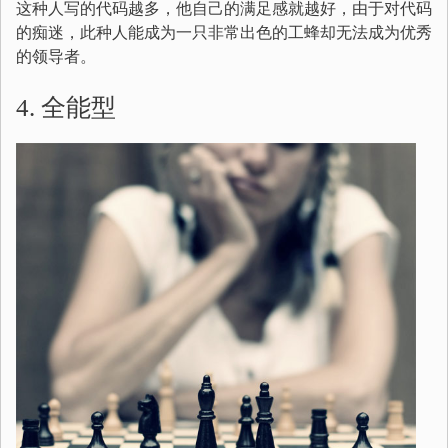
这种人写的代码越多，他自己的满足感就越好，由于对代码
的痴迷，此种人能成为一只非常出色的工蜂却无法成为优秀
的领导者。
4. 全能型