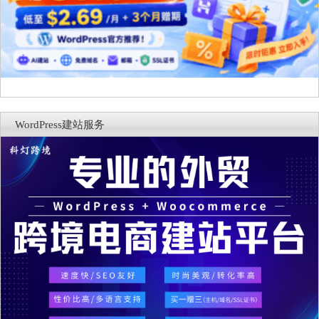
WordPress建站服务