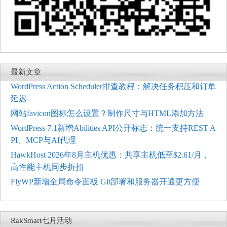
最新文章
WordPress Action Scheduler排查教程：解决任务积压和订单
延迟
网站favicon图标怎么设置？制作尺寸与HTML添加方法
WordPress 7.1新增Abilities API公开标志：统一支持REST A
PI、MCP与AI代理
HawkHost 2026年8月主机优惠：共享主机低至$2.61/月，
高性能主机同步折扣
FlyWP新增全局命令面板 Git部署和服务器开通更方便
RakSmart七月活动