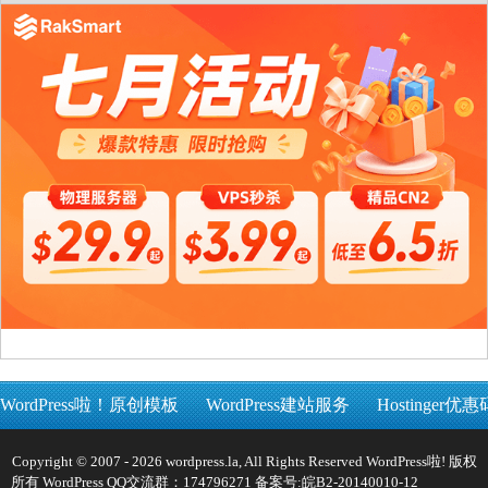
WordPress啦！原创模板
WordPress建站服务
Hostinger优惠
Copyright © 2007 - 2026 wordpress.la, All Rights Reserved WordPress啦! 版权
所有 WordPress QQ交流群：174796271 备案号:
皖B2-20140010-12