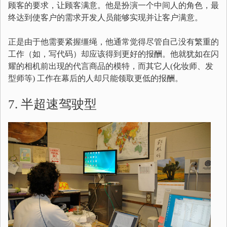
顾客的要求，让顾客满意。他是扮演一个中间人的角色，最
终达到使客户的需求开发人员能够实现并让客户满意。
正是由于他需要紧握缰绳，他通常觉得尽管自己没有繁重的
工作（如，写代码）却应该得到更好的报酬。他就犹如在闪
耀的相机前出现的代言商品的模特，而其它人(化妆师、发
型师等) 工作在幕后的人却只能领取更低的报酬。
7. 半超速驾驶型