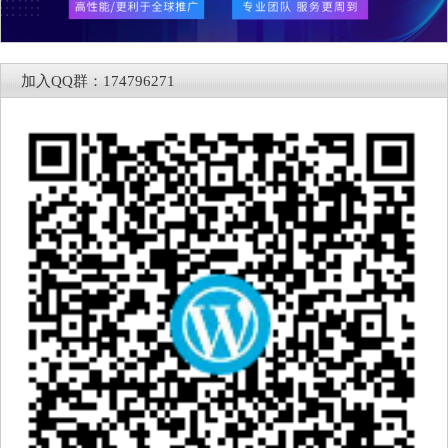
加入QQ群：174796271