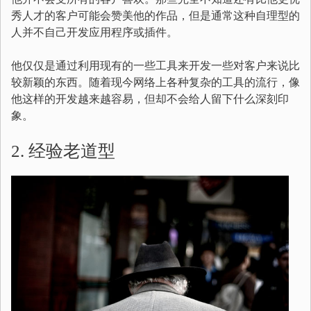
秀人才的客户可能会赞美他的作品，但是通常这种自理型的
人并不自己开发应用程序或插件。
他仅仅是通过利用现有的一些工具来开发一些对客户来说比
较新颖的东西。随着现今网络上各种复杂的工具的流行，像
他这样的开发越来越容易，但却不会给人留下什么深刻印
象。
2. 经验老道型