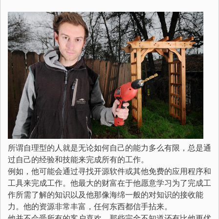
所谓自理型的人就是无论如何自己的能力多么有限，总是通
过自己的经验和技能来完成所有的工作。
例如，他可能会通过寻找开源软件或其他免费的应用程序和
工具来完成工作。他最大的财富在于他愿意学习为了完成工
作所需了解的知识以及他那像海绵一般的对知识的接收能
力。他的资源非常丰富，任何东西都信手拈来。
他并不会受所有的客户喜欢。那些完全不知道还有比他更优