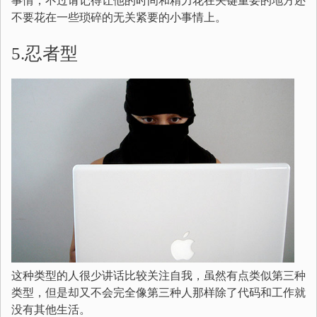
事情，不过请记得让他的时间和精力花在关键重要的地方还
不要花在一些琐碎的无关紧要的小事情上。
5.忍者型
这种类型的人很少讲话比较关注自我，虽然有点类似第三种
类型，但是却又不会完全像第三种人那样除了代码和工作就
没有其他生活。