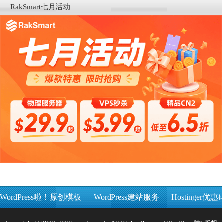
RakSmart七月活动
WordPress啦！原创模板
WordPress建站服务
Hostinger优惠