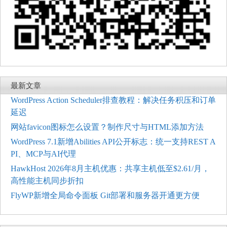
最新文章
WordPress Action Scheduler排查教程：解决任务积压和订单
延迟
网站favicon图标怎么设置？制作尺寸与HTML添加方法
WordPress 7.1新增Abilities API公开标志：统一支持REST A
PI、MCP与AI代理
HawkHost 2026年8月主机优惠：共享主机低至$2.61/月，
高性能主机同步折扣
FlyWP新增全局命令面板 Git部署和服务器开通更方便