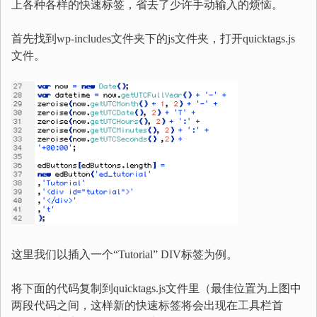
上各种各样的快速标签，省去了少许手动输入的烦恼。
首先找到wp-includes文件夹下的js文件夹，打开quicktags.js
文件。
这里我们以插入一个“Tutorial” DIV标签为例。
将下面的代码复制到quicktags.js文件里（最佳位置为上图中
两段代码之间，这样新的快速标签将会出现在工具栏首