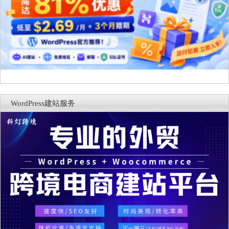
WordPress建站服务