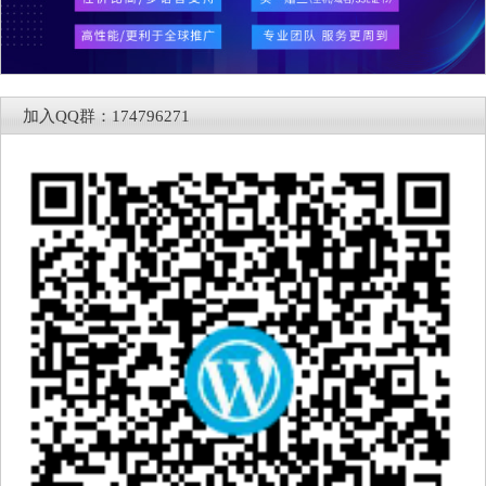
加入QQ群：174796271