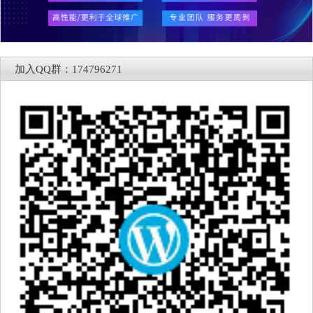
加入QQ群：174796271