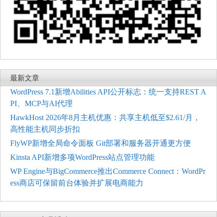
最新文章
WordPress 7.1新增Abilities API公开标志：统一支持REST A
PI、MCP与AI代理
HawkHost 2026年8月主机优惠：共享主机低至$2.61/月，
高性能主机同步折扣
FlyWP新增全局命令面板 Git部署和服务器开通更方便
Kinsta API新增多项WordPress站点管理功能
WP Engine与BigCommerce推出Commerce Connect：WordPr
ess商店可保留前台体验并扩展电商能力