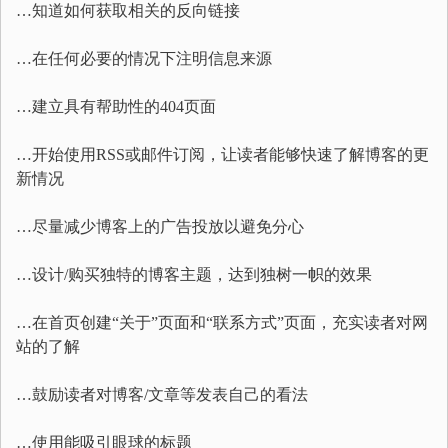
…知道如何获取相关的反向链接
…在任何必要的情况下注明信息来源
…建立具有帮助性的404页面
…开始使用RSS或邮件订阅，让读者能够快速了解博客的更
新情况
…尽量减少博客上的广告投放以避免分心
…设计/购买独特的博客主题，达到独树一帜的效果
…在首页创建“关于”页面和“联系方式”页面，充实读者对网
站的了解
…鼓励读者对博客/文章等发表自己的看法
…使用能吸引眼球的标题