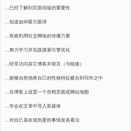
…已经了解到页面排版的重要性
…知道如何吸引眼球
…有效利用社交网络的传播力量
…努力学习并实践搜索引擎优化
…经常访问其它博客并留言（与链接）
…能够自然地将自己的性格特征糅合到写作之中
…在博客上设置一个存档页面或网站地图
…学会在文章中导入富媒体
…对自己喜欢或热爱的事情发表看法