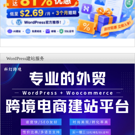
WordPress建站服务