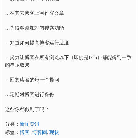
…在其它博客上写作客文章
…为博客添加站内搜索功能
…知道如何提高博客运行速度
…努力让博客在所有浏览器下（即使是IE 6）都能得到一致
的显示效果
…回复读者的每一个提问
…定期对博客进行备份
这些你都做到了吗？
分类：
新闻资讯
标签：
博客
,
博客圈
,
现状