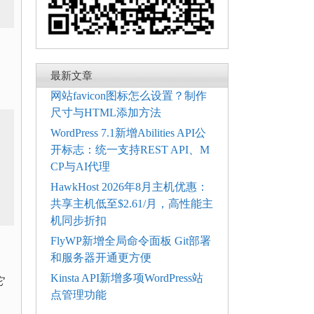
最新文章
网站favicon图标怎么设置？制作
尺寸与HTML添加方法
WordPress 7.1新增Abilities API公
开标志：统一支持REST API、M
CP与AI代理
HawkHost 2026年8月主机优惠：
共享主机低至$2.61/月，高性能主
机同步折扣
FlyWP新增全局命令面板 Git部署
和服务器开通更方便
Kinsta API新增多项WordPress站
它
点管理功能