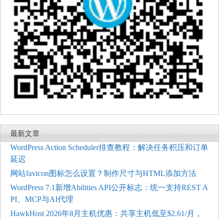
最新文章
WordPress Action Scheduler排查教程：解决任务积压和订单
延迟
网站favicon图标怎么设置？制作尺寸与HTML添加方法
WordPress 7.1新增Abilities API公开标志：统一支持REST A
PI、MCP与AI代理
HawkHost 2026年8月主机优惠：共享主机低至$2.61/月，