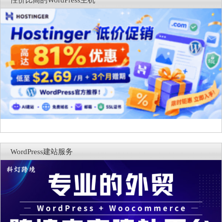
性价比高的WordPress主机
WordPress建站服务