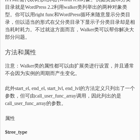
目录就是WordPress 2.2利用walker类列举出的两种对象类
型。你可以用right func和WordPress循环来随意显示分类目
录，但以适当的形式在父分类目录下显示子分类目录却是相
当耗时耗力。不过就这方面而言，Walker类可以帮你解决大
部分问题。
方法和属性
注意：Walker类的属性都可以由扩展类进行设置，并且通常
不会因为实例的周期而产生变化。
此外start_el, end_el, start_lvl, end_lvl的方法定义只列出了一个
参数，但可由call_user_func_array调用，因此列出的是
call_user_func_array的参数。
属性
$tree_type