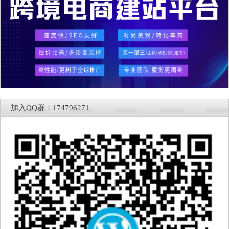
加入QQ群：174796271