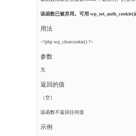
该函数已被弃用。可用 wp_set_auth_cook
用法
<?php wp_clearcookie() ?>
参数
无
返回的值
（空）
该函数不返回任何值
示例