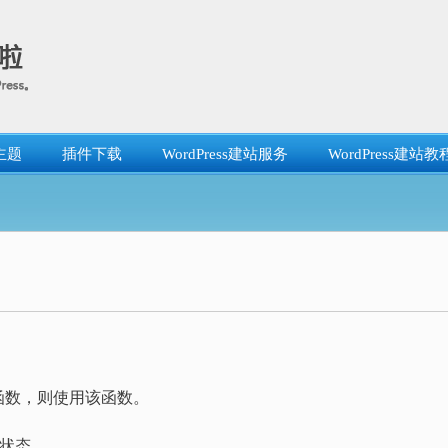
主题
插件下载
WordPress建站服务
WordPress建站教
函数，则使用该函数。
录状态。