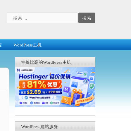
搜
索：
程
WordPress主机
性价比高的WordPress主机
WordPress建站服务