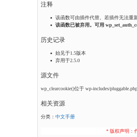
注释
该函数可由插件代替。若插件无法重
该函数已被弃用。可用 wp_set_auth_
历史记录
始见于1.5版本
弃用于2.5.0
源文件
wp_clearcookie()位于 wp-includes/pluggable.
相关资源
分类：
中文手册
* 版权声明：作