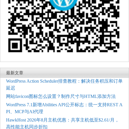
最新文章
WordPress Action Scheduler排查教程：解决任务积压和订单
延迟
网站favicon图标怎么设置？制作尺寸与HTML添加方法
WordPress 7.1新增Abilities API公开标志：统一支持REST A
PI、MCP与AI代理
HawkHost 2026年8月主机优惠：共享主机低至$2.61/月，
高性能主机同步折扣