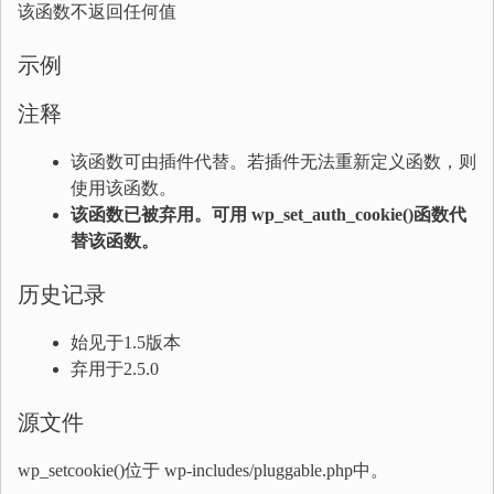
该函数不返回任何值
示例
注释
该函数可由插件代替。若插件无法重新定义函数，则
使用该函数。
该函数已被弃用。可用 wp_set_auth_cookie()函数代
替该函数。
历史记录
始见于1.5版本
弃用于2.5.0
源文件
wp_setcookie()位于 wp-includes/pluggable.php中。