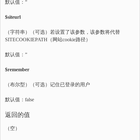
默认值：”
$siteurl
（字符串）（可选）若设置了该参数，该参数将代替
SITECOOKIEPATH（网站cookie路径）
默认值：”
$remember
（布尔型）（可选）记住已登录的用户
默认值：false
返回的值
（空）