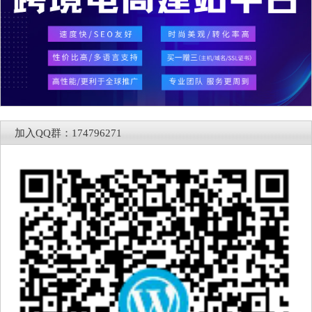
加入QQ群：174796271