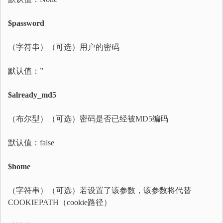
$password
（字符串）（可选）用户的密码
默认值：”
$already_md5
（布尔型）（可选）密码是否已经被MD5编码
默认值：false
$home
（字符串）（可选）若设置了该参数，该参数将代替
COOKIEPATH（cookie路径）