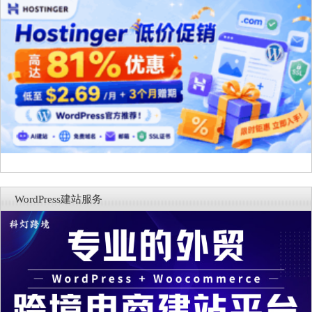
WordPress建站服务