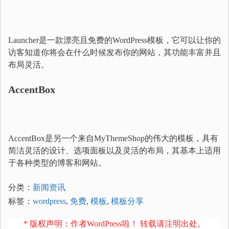
Launcher是一款漂亮且免费的WordPress模板，它可以让你的
访客知道你将会在什么时候发布你的网站，其功能丰富并且
布局灵活。
AccentBox
AccentBox是另一个来自MyThemeShop的伟大的模板，具有
简洁灵活的设计、选项面板以及灵活的布局，其基本上适用
于各种类型的博客和网站。
分类：
新闻资讯
标签：
wordpress
,
免费
,
模板
,
模板分享
* 版权声明：作者WordPress啦！ 转载请注明出处。