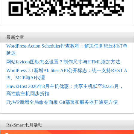
最新文章
WordPress Action Scheduler排查教程：解决任务积压和订单
延迟
网站favicon图标怎么设置？制作尺寸与HTML添加方法
WordPress 7.1新增Abilities API公开标志：统一支持REST A
PI、MCP与AI代理
HawkHost 2026年8月主机优惠：共享主机低至$2.61/月，
高性能主机同步折扣
FlyWP新增全局命令面板 Git部署和服务器开通更方便
RakSmart七月活动