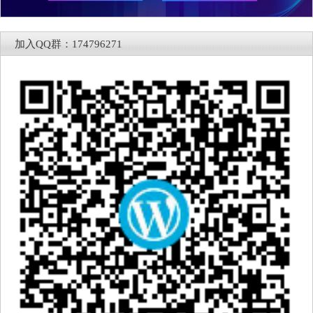
加入QQ群：174796271