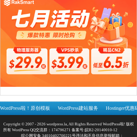
WordPress啦！原创模板
WordPress建站服务
Hostinger优惠
Copyright © 2007 - 2026 wordpress.la, All Rights Reserved WordPress啦! 版权
所有 WordPress QQ交流群：174796271 备案号:
皖B2-20140010-12
皖公网安备 34010402700221号
违法和不良信息举报邮箱：