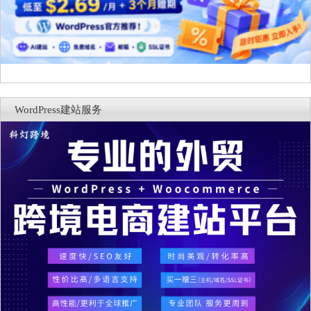
WordPress建站服务