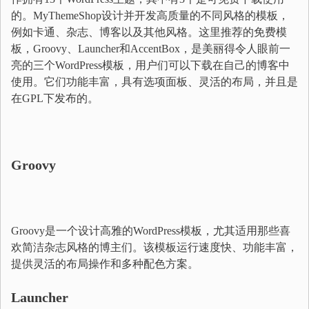
的。MyThemeShop设计并开发高质量的不同风格的模板，
例如卡通、杂志、博客以及其他风格。这里推荐的免费模
板，Groovy、Launcher和AccentBox，是美丽得令人眼前一
亮的三个WordPress模板，用户们可以下载在自己的博客中
使用。它们功能丰富，具有选项面板、灵活的布局，并且是
在GPL下发布的。
Groovy
Groovy是一个设计高雅的WordPress模板，尤其适用那些喜
欢简洁杂志风格的博主们。该模板运行速度快、功能丰富，
提供灵活的布局操作和多种配色方案。
Launcher