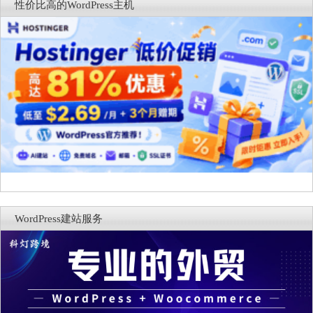
性价比高的WordPress主机
WordPress建站服务