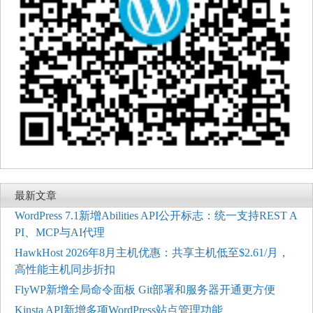
最新文章
WordPress 7.1新增Abilities API公开标志：统一支持REST A
PI、MCP与AI代理
HawkHost 2026年8月主机优惠：共享主机低至$2.61/月，
高性能主机同步折扣
FlyWP新增全局命令面板 Git部署和服务器开通更方便
Kinsta API新增多项WordPress站点管理功能