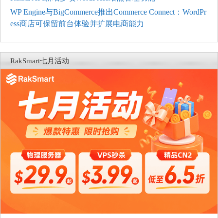
WP Engine与BigCommerce推出Commerce Connect：WordPr
ess商店可保留前台体验并扩展电商能力
RakSmart七月活动