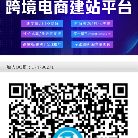
加入QQ群：174796271