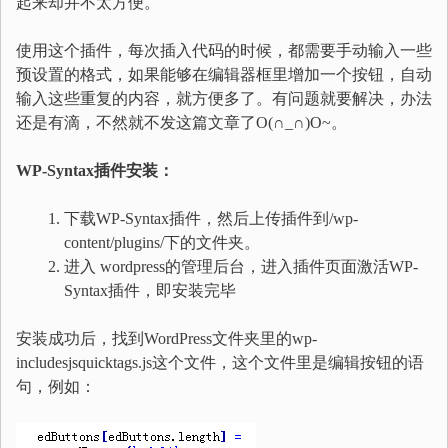
起来却并不太方便。
使用这个插件，每次插入代码的时候，都需要手动输入一些
预设置的格式，如果能够在编辑器框里增加一个按钮，自动
输入这些重复的内容，就方便多了。有问题就要解决，办法
还是有滴，不然就不发这篇文章了O(∩_∩)O~。
WP-Syntax插件安装：
下载WP-Syntax插件，然后上传插件到/wp-
content/plugins/下的文件夹。
进入 wordpress的管理后台，进入插件页面激活WP-
Syntax插件，即安装完毕
安装成功后，找到WordPress文件夹里的wp-
includesjsquicktags.js这个文件，这个文件里是编辑按钮的语
句，例如：