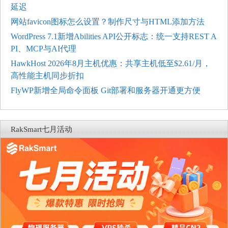
延迟
网站favicon图标怎么设置？制作尺寸与HTML添加方法
WordPress 7.1新增Abilities API公开标志：统一支持REST A
PI、MCP与AI代理
HawkHost 2026年8月主机优惠：共享主机低至$2.61/月，
高性能主机同步折扣
FlyWP新增全局命令面板 Git部署和服务器开通更方便
RakSmart七月活动