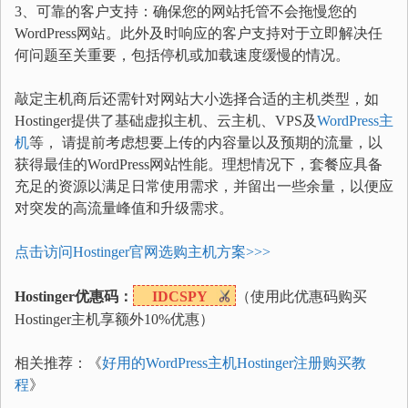
3、可靠的客户支持：确保您的网站托管不会拖慢您的
WordPress网站。此外及时响应的客户支持对于立即解决任
何问题至关重要，包括停机或加载速度缓慢的情况。
敲定主机商后还需针对网站大小选择合适的主机类型，如
Hostinger提供了基础虚拟主机、云主机、VPS及
WordPress主
机
等， 请提前考虑想要上传的内容量以及预期的流量，以
获得最佳的WordPress网站性能。理想情况下，套餐应具备
充足的资源以满足日常使用需求，并留出一些余量，以便应
对突发的高流量峰值和升级需求。
点击访问Hostinger官网选购主机方案>>>
Hostinger优惠码：
IDCSPY
（使用此优惠码购买
Hostinger主机享额外10%优惠）
相关推荐：《
好用的WordPress主机Hostinger注册购买教
程
》