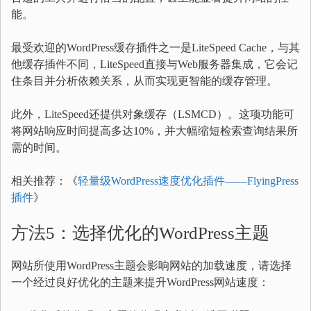
能。
最受欢迎的WordPress缓存插件之一是LiteSpeed Cache，与其
他缓存插件不同，LiteSpeed直接与Web服务器集成，它会记
住条目并分析依赖关系，从而实现更智能的缓存管理。
此外，LiteSpeed还提供对象缓存（LSMCD）。这项功能可
将网站响应时间提高多达10%，并大幅缩短检索查询结果所
需的时间。
相关推荐：《
轻量级WordPress速度优化插件——FlyingPress
插件
》
方法5：选择优化的WordPress主题
网站所使用WordPress主题会影响网站的加载速度，请选择
一个经过良好优化的主题来提升WordPress网站速度：