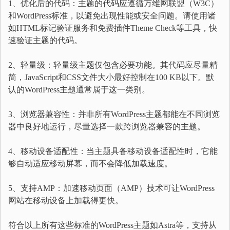
1、优化后的代码：主题的代码应遵循万维网联盟（W3C）
和WordPress标准，以避免出现性能或安全问题。请使用诸
如HTML标记验证服务和免费插件Theme Check等工具，快
速验证主题的代码。
2、轻量级：轻量级主题仅包含必要功能。其代码应尽量精
简，JavaScript和CSS文件大小最好控制在100 KB以下。默
认的WordPress主题通常属于这一类别。
3、浏览器兼容性：并非所有WordPress主题都能在不同浏览
器中良好地运行，尽量选择一款跨浏览器兼容的主题。
4、移动设备适配性：当主题具备移动设备适配性时，它能
够自动适应移动屏幕，而不会降低加载速度。
5、支持AMP：加速移动页面（AMP）技术可让WordPress
网站在移动设备上加载得更快。
符合以上所有这些标准的WordPress主题如Astra等，支持从