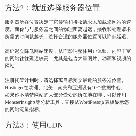
方法2：就近选择服务器位置
服务器所在位置决定了它传输和接收请求以加载您网站的速
度。而你与与服务器之间的物理距离越远，接收和处理请求
所需的时间就越长，选择合适的服务器位置可以降低延迟。
高延迟会降低网站速度，从而影响整体用户体验。内容丰富
的网站往往延迟较高，尤其是包含大量图片、动画和视频的
网站。
注册托管计划时，请选择离目标受众最近的服务器位置。
Hostinger在欧洲、北美、南美和亚洲设有10个数据中心。
如果你不清楚网站的大部分受众的所在地在哪，可以使用
MonsterInsights等分析工具，直接从WordPress仪表板显示您
的网站流量指标。
方法3：使用CDN