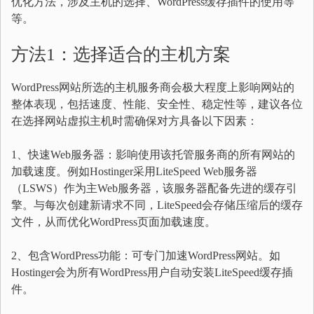
优化方法，涉及主机的选择、WordPress缓存插件的使用等
等。
方法1：选择适合的主机方案
WordPress网站所选的主机服务商会极大程度上影响网站的
整体表现，包括速度、性能、安全性、稳定性等，建议各位
在选择网站虚拟主机时需确保对方具备以下因素：
1、快速Web服务器：影响使用该托管服务商的所有网站的
加载速度。例如Hostinger采用LiteSpeed Web服务器
（LSWS）作为主Web服务器，该服务器配备先进的缓存引
擎。与每次创建新请求不同，LiteSpeed会存储压缩后的缓存
文件，从而优化WordPress页面加载速度。
2、包含WordPress功能：可专门加速WordPress网站。如
Hostinger会为所有WordPress用户自动安装LiteSpeed缓存插
件。