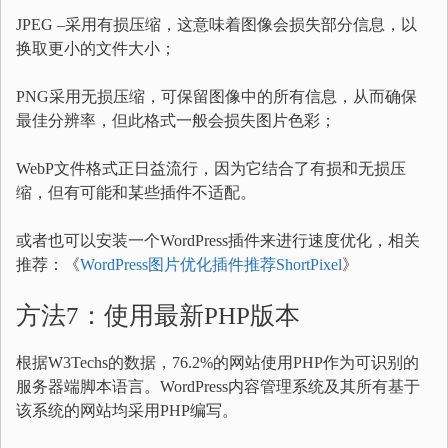
JPEG –采用有损压缩，这意味着图像会损失部分信息，以
换取更小的文件大小；
PNG采用无损压缩，可保留图像中的所有信息，从而确保
最佳分辨率，但此格式一般会损失图片色彩；
WebP文件格式正日益流行，因为它结合了有损和无损压
缩，但有可能和某些插件不适配。
或者也可以安装一个WordPress插件来进行速度优化，相关
推荐：《
WordPress图片优化插件推荐ShortPixel
》
方法7：使用最新PHP版本
根据W3Techs的数据，76.2%的网站使用PHP作为可识别的
服务器端脚本语言。WordPress内容管理系统及其所有基于
该系统的网站均采用PHP编写。