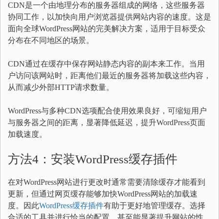
CDN是一个由地理分布的服务器组成的网络，这些服务器
协同工作，以加快向用户浏览器提供网站内容的速度。这是
面向全球WordPress网站的完美解决方案，适用于目标受众
分布在不同地区的场景。
CDN通过在缓存中保存网站静态内容的副本来工作。当用
户访问该网站时，距离他们最近的服务器将加载这些内容，
从而减少外部HTTP请求数量。
WordPress与多种CDN选项配合使用效果良好，可缩短用户
与服务器之间的距离，显著降低延迟，提升WordPress页面
加载速度。
方法4：安装WordPress缓存插件
在对WordPress网站进行更改时通常需要清除缓存才能看到
更新，但通过网页缓存能够加快WordPress网站的加载速
度。因此
WordPress缓存插件
有助于更好地管理缓存。选择
合适的工具并进行恰当的配置，甚至能显著提升网站的性