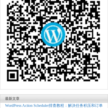
最新文章
WordPress Action Scheduler排查教程：解决任务积压和订单