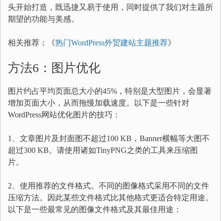
头开始打造，既迅捷又易于使用，同时提供了我们对主题所
期望的功能与美感。
相关推荐：《
热门WordPress外贸建站主题推荐
》
方法6：图片优化
图片约占平均页面总大小的45%，特别是大型图片，会显著
增加页面大小，从而拖慢加载速度。以下是一些针对
WordPress网站优化图片的技巧：
1、文章图片及封面图不超过100 KB，Banner横幅等大图不
超过300 KB。请使用诸如TinyPNG之类的工具来压缩图
片。
2、使用推荐的文件格式。不同的图像格式采用不同的文件
压缩方法。因此某些文件格式比其他格式更适合特定用途。
以下是一些最常见的图像文件格式及其最佳用途：