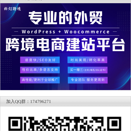
加入QQ群：174796271