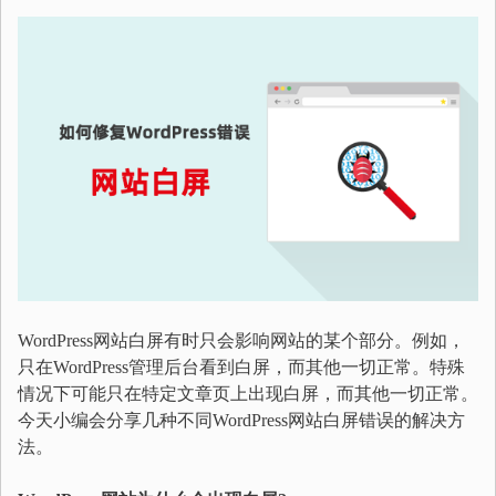
WordPress网站白屏有时只会影响网站的某个部分。例如，
只在WordPress管理后台看到白屏，而其他一切正常。特殊
情况下可能只在特定文章页上出现白屏，而其他一切正常。
今天小编会分享几种不同WordPress网站白屏错误的解决方
法。