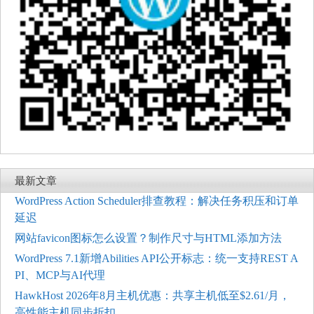
最新文章
WordPress Action Scheduler排查教程：解决任务积压和订单
延迟
网站favicon图标怎么设置？制作尺寸与HTML添加方法
WordPress 7.1新增Abilities API公开标志：统一支持REST A
PI、MCP与AI代理
HawkHost 2026年8月主机优惠：共享主机低至$2.61/月，
高性能主机同步折扣