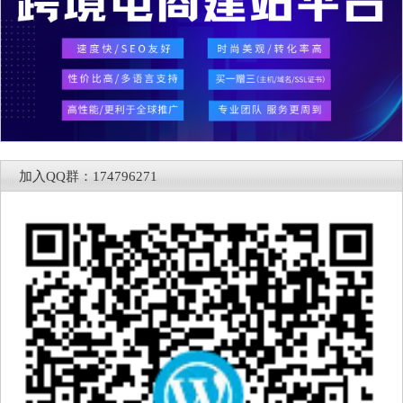
加入QQ群：174796271