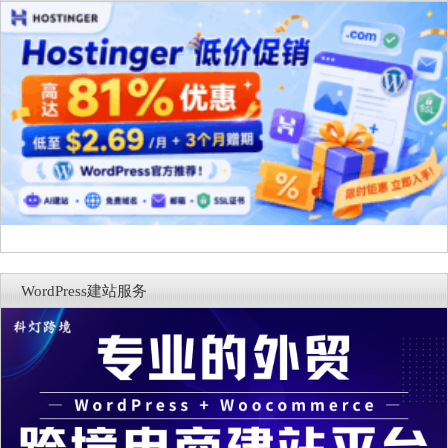
WordPress建站服务