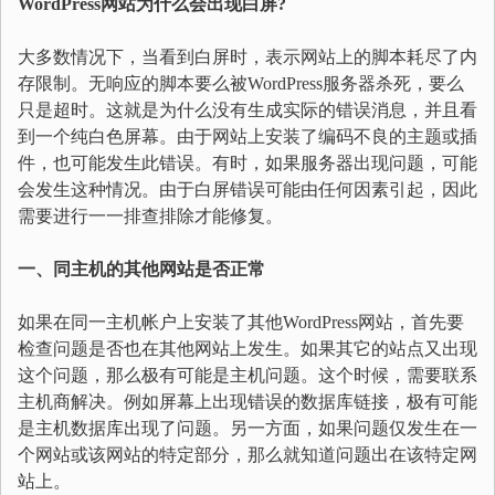
WordPress网站为什么会出现白屏?
大多数情况下，当看到白屏时，表示网站上的脚本耗尽了内
存限制。无响应的脚本要么被WordPress服务器杀死，要么
只是超时。这就是为什么没有生成实际的错误消息，并且看
到一个纯白色屏幕。由于网站上安装了编码不良的主题或插
件，也可能发生此错误。有时，如果服务器出现问题，可能
会发生这种情况。由于白屏错误可能由任何因素引起，因此
需要进行一一排查排除才能修复。
一、同主机的其他网站是否正常
如果在同一主机帐户上安装了其他WordPress网站，首先要
检查问题是否也在其他网站上发生。如果其它的站点又出现
这个问题，那么极有可能是主机问题。这个时候，需要联系
主机商解决。例如屏幕上出现错误的数据库链接，极有可能
是主机数据库出现了问题。另一方面，如果问题仅发生在一
个网站或该网站的特定部分，那么就知道问题出在该特定网
站上。