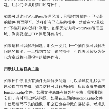
题。让我们继续并禁用所有插件。
如果可以访问WordPress管理区域，只需转到 插件 » 已安装
的插件 页面即可。选择所有已安装的插件，然后在“批量操
作”下拉列表中选择“停用”。如果无法访问WordPress管理区
域，则需要通过FTP 停用所有插件。
如果这样可以解决问题，那么一次启用一个插件就可以解决
问题的根源。一旦找到导致问题的插件，可以将其替换为替
代方案或将问题报告给插件作者。
用默认主题替换主题
如果插件停用所有插件无法解决问题，可以尝试使用默认主
题替换当前主题。如果这样可以解决问题，应该查看主题的
functions.php文件。如果文件底部有额外的空格，需要删除
它们，有时可以解决问题。如果在主题的functions.php文件
中使用编码不良的函数，那么它也会导致白屏错误。考虑从