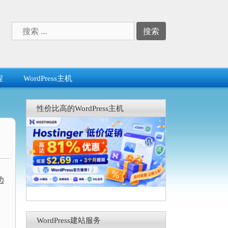
搜
索：
程
WordPress主机
性价比高的WordPress主机
边
WordPress建站服务