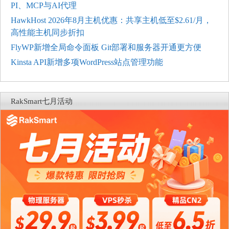
PI、MCP与AI代理
HawkHost 2026年8月主机优惠：共享主机低至$2.61/月，
高性能主机同步折扣
FlyWP新增全局命令面板 Git部署和服务器开通更方便
Kinsta API新增多项WordPress站点管理功能
RakSmart七月活动