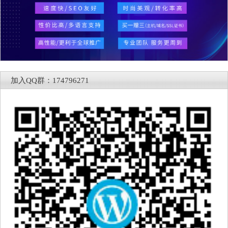
加入QQ群：174796271