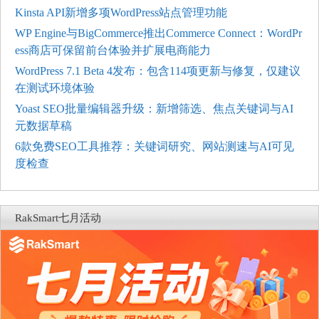
Kinsta API新增多项WordPress站点管理功能
WP Engine与BigCommerce推出Commerce Connect：WordPr
ess商店可保留前台体验并扩展电商能力
WordPress 7.1 Beta 4发布：包含114项更新与修复，仅建议
在测试环境体验
Yoast SEO批量编辑器升级：新增筛选、焦点关键词与AI
元数据草稿
6款免费SEO工具推荐：关键词研究、网站测速与AI可见
度检查
RakSmart七月活动