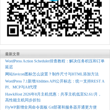
最新文章
WordPress Action Scheduler排查教程：解决任务积压和订单
延迟
网站favicon图标怎么设置？制作尺寸与HTML添加方法
WordPress 7.1新增Abilities API公开标志：统一支持REST A
PI、MCP与AI代理
HawkHost 2026年8月主机优惠：共享主机低至$2.61/月，
高性能主机同步折扣
FlyWP新增全局命令面板 Git部署和服务器开通更方便