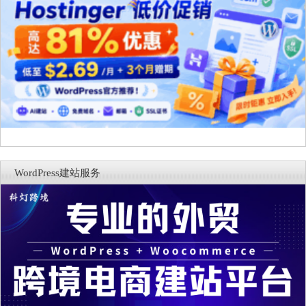
WordPress建站服务