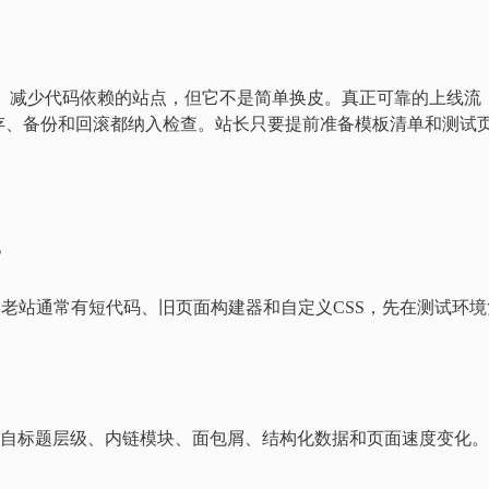
建效率、减少代码依赖的站点，但它不是简单换皮。真正可靠的上线流
存、备份和回滚都纳入检查。站长只要提前准备模板清单和测试
？
老站通常有短代码、旧页面构建器和自定义CSS，先在测试环境
来自标题层级、内链模块、面包屑、结构化数据和页面速度变化。