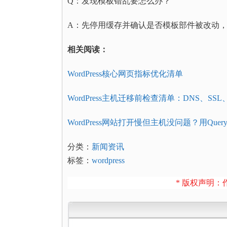
Q：发现模板错乱要怎么办？
A：先停用缓存并确认是否模板部件被改动
相关阅读：
WordPress核心网页指标优化清单
WordPress主机迁移前检查清单：DNS、SS
WordPress网站打开慢但主机没问题？用Quer
分类：
新闻资讯
标签：
wordpress
* 版权声明：作