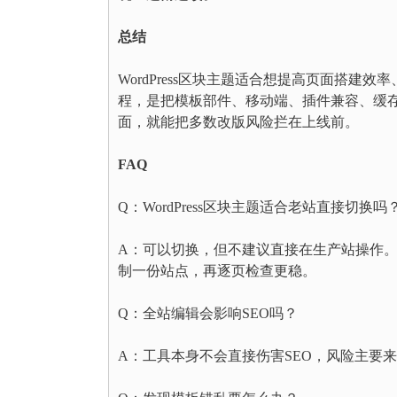
总结
WordPress区块主题适合想提高页面搭
程，是把模板部件、移动端、插件兼容、缓
面，就能把多数改版风险拦在上线前。
FAQ
Q：WordPress区块主题适合老站直接切换吗
A：可以切换，但不建议直接在生产站操作。
制一份站点，再逐页检查更稳。
Q：全站编辑会影响SEO吗？
A：工具本身不会直接伤害SEO，风险主要