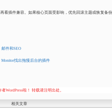
，再看插件兼容。如果核心页面受影响，优先回滚主题或恢复备
L、邮件和SEO
y Monitor找出拖慢后台的插件
者WordPress啦！ 转载请注明出处。
相关文章