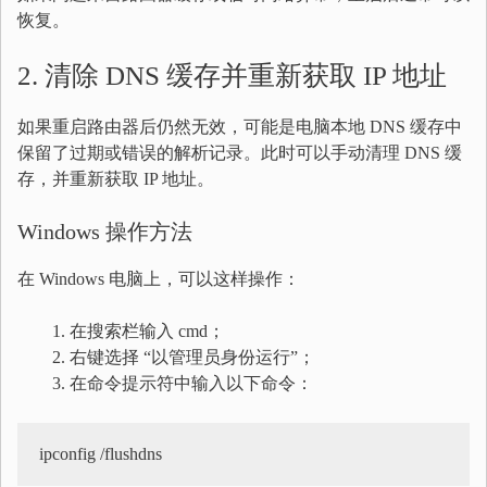
恢复。
2. 清除 DNS 缓存并重新获取 IP 地址
如果重启路由器后仍然无效，可能是电脑本地 DNS 缓存中
保留了过期或错误的解析记录。此时可以手动清理 DNS 缓
存，并重新获取 IP 地址。
Windows 操作方法
在 Windows 电脑上，可以这样操作：
在搜索栏输入 cmd；
右键选择 “以管理员身份运行”；
在命令提示符中输入以下命令：
ipconfig /flushdns