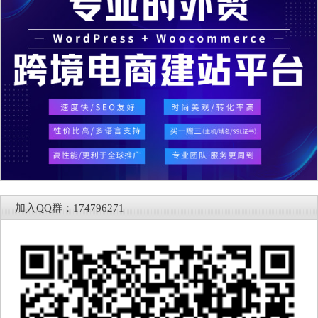
加入QQ群：174796271