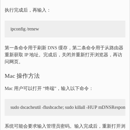
执行完成后，再输入：
ipconfig /renew
第一条命令用于刷新 DNS 缓存，第二条命令用于从路由器
重新获取 IP 地址。完成后，关闭并重新打开浏览器，再访
问网页。
Mac 操作方法
Mac 用户可以打开 “终端”，输入以下命令：
sudo dscacheutil -flushcache; sudo killall -HUP mDNSResponde
系统可能会要求输入管理员密码。输入完成后，重新打开浏