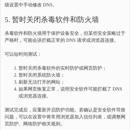
级设置中手动修改 DNS。
5. 暂时关闭杀毒软件和防火墙
杀毒软件和防火墙用于保护设备安全，但某些安全策略过于
严格时，可能会误拦截正常的 DNS 请求或浏览器连接。
可以短时间测试：
暂时关闭杀毒软件的实时防护或网页防护；
暂时关闭系统防火墙；
刷新无法打开的网站；
如果网页恢复正常，说明安全软件可能拦截了 DNS
或浏览器连接。
测试完成后，应重新开启防护功能。若确认是安全软件导致
问题，可以在设置中将常用浏览器加入信任列表，或调整网
页防护、网络防护相关规则。