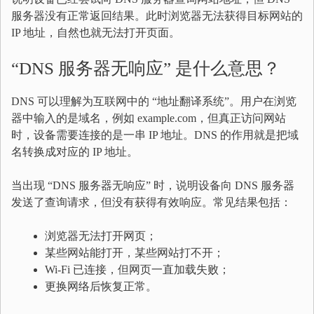
服务器没有正常返回结果。此时浏览器无法获得目标网站的
IP 地址，自然也就无法打开页面。
“DNS 服务器无响应” 是什么意思？
DNS 可以理解为互联网中的 “地址翻译系统”。用户在浏览
器中输入的是域名，例如 example.com，但真正访问网站
时，设备需要连接的是一串 IP 地址。DNS 的作用就是把域
名转换成对应的 IP 地址。
当出现 “DNS 服务器无响应” 时，说明设备向 DNS 服务器
发送了查询请求，但没有获得有效响应。常见结果包括：
浏览器无法打开网页；
某些网站能打开，某些网站打不开；
Wi-Fi 已连接，但网页一直加载失败；
更换网络后恢复正常。