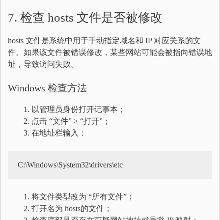
7. 检查 hosts 文件是否被修改
hosts 文件是系统中用于手动指定域名和 IP 对应关系的文
件。如果该文件被错误修改，某些网站可能会被指向错误地
址，导致访问失败。
Windows 检查方法
以管理员身份打开记事本；
点击 “文件” > “打开”；
在地址栏输入：
C:\Windows\System32\drivers\etc
将文件类型改为 “所有文件”；
打开名为 hosts的文件；