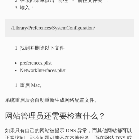
在顶部菜单点击 “前往” > “前往文件夹”；
输入：
/Library/Preferences/SystemConfiguration/
找到并删除以下文件：
preferences.plist
NetworkInterfaces.plist
重启 Mac。
系统重启后会自动重新生成网络配置文件。
网站管理员还需要检查什么？
如果只有自己的网站被提示 DNS 异常，而其他网站都可以
正常访问，那么问题可能不在本地设备，而在网站 DNS 或