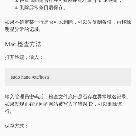
检查底部是否存在可疑网站地址或异常 IP 映射；
删除异常条目后保存。
如果不确定某一行是否可以删除，可以先复制备份，再移除
明显异常的记录。
Mac 检查方法
打开终端，输入：
sudo nano /etc/hosts
输入管理员密码后，检查文件底部是否存在异常域名记录。
如果发现正在访问的网站被写入了错误 IP，可以删除该
行。
保存方式：