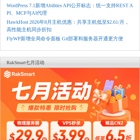
WordPress 7.1新增Abilities API公开标志：统一支持REST A
PI、MCP与AI代理
HawkHost 2026年8月主机优惠：共享主机低至$2.61/月，
高性能主机同步折扣
FlyWP新增全局命令面板 Git部署和服务器开通更方便
RakSmart七月活动