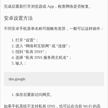
完成后重新打开浏览器或 App，检查网络是否恢复。
安卓设置方法
不同安卓手机菜单名称可能略有差异，一般可以这样操作：
打开 “设置”；
进入 “网络和互联网” 或 “连接”；
找到 “私有 DNS”；
选择 “私有 DNS 服务商主机名”；
输入：
dns.google
保存后重新访问网页。
如果手机系统不支持私有 DNS，也可以在当前 Wi-Fi 的高