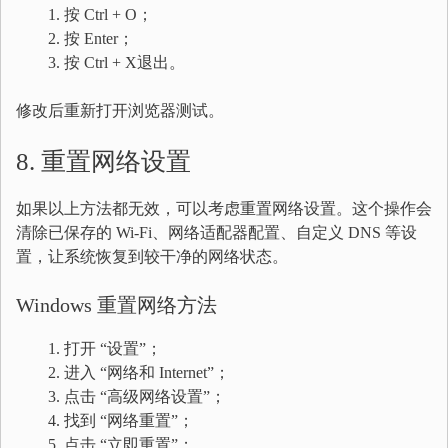
按 Ctrl + O；
按 Enter；
按 Ctrl + X退出。
修改后重新打开浏览器测试。
8. 重置网络设置
如果以上方法都无效，可以考虑重置网络设置。这个操作会
清除已保存的 Wi-Fi、网络适配器配置、自定义 DNS 等设
置，让系统恢复到较干净的网络状态。
Windows 重置网络方法
打开 “设置”；
进入 “网络和 Internet”；
点击 “高级网络设置”；
找到 “网络重置”；
点击 “立即重置”；