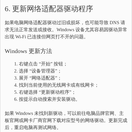
6. 更新网络适配器驱动程序
如果电脑网络适配器驱动过旧或损坏，也可能导致 DNS 请
求无法正常发送或接收。Windows 设备尤其容易因驱动异常
出现 Wi-Fi 已连接但网页打不开的问题。
Windows 更新方法
右键点击 “开始” 按钮；
选择 “设备管理器”；
展开 “网络适配器”；
找到当前使用的无线网卡或有线网卡；
右键选择 “更新驱动程序”；
按提示自动搜索并安装驱动。
如果 Windows 未找到新驱动，可以前往电脑品牌官网、主
板官网或网卡厂商官网下载对应型号的网络驱动。更新完成
后，重启电脑再测试网络。