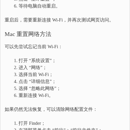
等待电脑自动重启。
重启后，需要重新连接 Wi-Fi，并再次测试网页访问。
Mac 重置网络方法
可以先尝试忘记当前 Wi-Fi：
打开 “系统设置”；
进入 “网络”；
选择当前 Wi-Fi；
点击 “详细信息”；
选择 “忽略此网络”；
重新连接 Wi-Fi。
如果仍然无法恢复，可以清除网络配置文件：
打开 Finder；