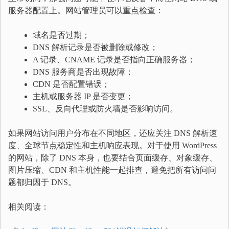
服务器配置上。网站管理员可以重点检查：
域名是否过期；
DNS 解析记录是否被删除或修改；
A 记录、CNAME 记录是否指向正确服务器；
DNS 服务商是否出现故障；
CDN 是否配置错误；
主机或服务器 IP 是否变更；
SSL、反向代理或防火墙是否影响访问。
如果网站访问用户分布在不同地区，还应关注 DNS 解析速
度、全球节点稳定性和主机响应表现。对于使用 WordPress
的网站，除了 DNS 本身，也要结合页面缓存、对象缓存、
图片压缩、CDN 和主机性能一起排查，避免把所有访问问
题都归因于 DNS。
相关阅读：