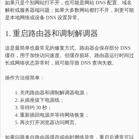
如果只是个别网站打不开，也可能是网站 DNS 配置、域名
解析或服务器端问题；如果大多数网站都打不开，则更可能
是本地网络或设备 DNS 设置异常。
1. 重启路由器和调制解调器
这是最简单也最常见的修复方式。路由器会保存部分 DNS
缓存，用于加快访问速度。但缓存损坏、路由器运行时间过
长或网络状态异常时，就可能导致 DNS 查询失败。
操作方法很简单：
关闭路由器和调制解调器电源；
从插座拔下电源线；
等待约 30 秒；
重新插回电源并等待网络恢复；
再次打开浏览器访问网页。
如果问题来自路由器缓存或临时网络异常，重启后通常可以