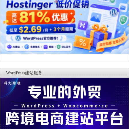
WordPress建站服务