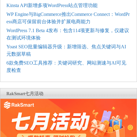
Kinsta API新增多项WordPress站点管理功能
WP Engine与BigCommerce推出Commerce Connect：WordPr
ess商店可保留前台体验并扩展电商能力
WordPress 7.1 Beta 4发布：包含114项更新与修复，仅建议
在测试环境体验
Yoast SEO批量编辑器升级：新增筛选、焦点关键词与AI
元数据草稿
6款免费SEO工具推荐：关键词研究、网站测速与AI可见
度检查
RakSmart七月活动