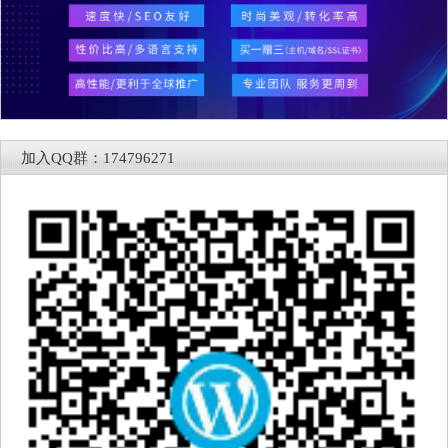
加入QQ群：174796271