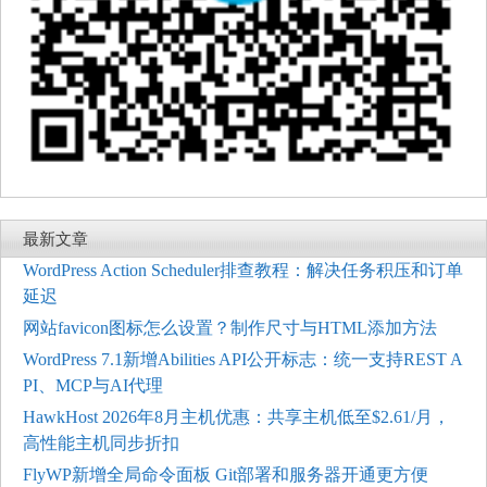
最新文章
WordPress Action Scheduler排查教程：解决任务积压和订单
延迟
网站favicon图标怎么设置？制作尺寸与HTML添加方法
WordPress 7.1新增Abilities API公开标志：统一支持REST A
PI、MCP与AI代理
HawkHost 2026年8月主机优惠：共享主机低至$2.61/月，
高性能主机同步折扣
FlyWP新增全局命令面板 Git部署和服务器开通更方便