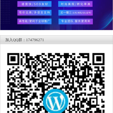
加入QQ群：174796271