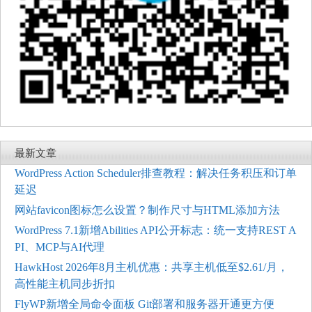
最新文章
WordPress Action Scheduler排查教程：解决任务积压和订单
延迟
网站favicon图标怎么设置？制作尺寸与HTML添加方法
WordPress 7.1新增Abilities API公开标志：统一支持REST A
PI、MCP与AI代理
HawkHost 2026年8月主机优惠：共享主机低至$2.61/月，
高性能主机同步折扣
FlyWP新增全局命令面板 Git部署和服务器开通更方便