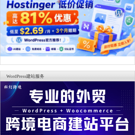
WordPress建站服务