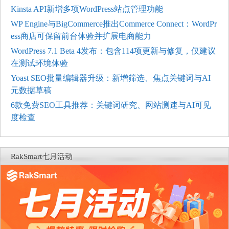
Kinsta API新增多项WordPress站点管理功能
WP Engine与BigCommerce推出Commerce Connect：WordPr
ess商店可保留前台体验并扩展电商能力
WordPress 7.1 Beta 4发布：包含114项更新与修复，仅建议
在测试环境体验
Yoast SEO批量编辑器升级：新增筛选、焦点关键词与AI
元数据草稿
6款免费SEO工具推荐：关键词研究、网站测速与AI可见
度检查
RakSmart七月活动