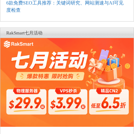
6款免费SEO工具推荐：关键词研究、网站测速与AI可见
度检查
RakSmart七月活动