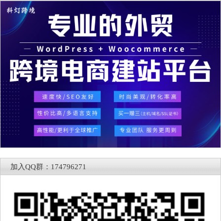
加入QQ群：174796271