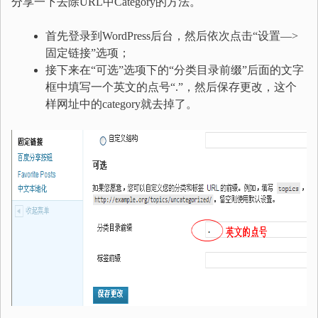
分享一下去除URL中Category的方法。
首先登录到WordPress后台，然后依次点击“设置—>
固定链接”选项；
接下来在“可选”选项下的“分类目录前缀”后面的文字
框中填写一个英文的点号“.”，然后保存更改，这个
样网址中的category就去掉了。