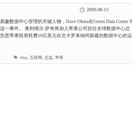
2009-08-13
数据中心管理的关键人物，Dave Ohara在Green Data Center 
这一事件。 奥利维尔·萨奇将加入苹果公司担任全球数据中心总
负责苹果投资耗费10亿美元在北卡罗来纳州新建的数据中心的运..
标
ebay
,
互联网
,
总监
,
苹果
签