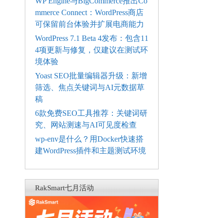
WP Engine与BigCommerce推出Co
mmerce Connect：WordPress商店
可保留前台体验并扩展电商能力
WordPress 7.1 Beta 4发布：包含11
4项更新与修复，仅建议在测试环
境体验
Yoast SEO批量编辑器升级：新增
筛选、焦点关键词与AI元数据草
稿
6款免费SEO工具推荐：关键词研
究、网站测速与AI可见度检查
wp-env是什么？用Docker快速搭
建WordPress插件和主题测试环境
RakSmart七月活动