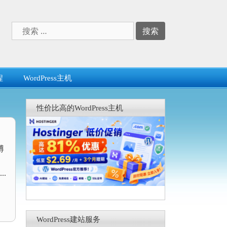
搜
索：
程
WordPress主机
性价比高的WordPress主机
博
.
WordPress建站服务