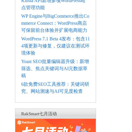
Kinsta API新增多项WordPress站
点管理功能
WP Engine与BigCommerce推出Co
mmerce Connect：WordPress商店
可保留前台体验并扩展电商能力
WordPress 7.1 Beta 4发布：包含11
4项更新与修复，仅建议在测试环
境体验
Yoast SEO批量编辑器升级：新增
筛选、焦点关键词与AI元数据草
稿
6款免费SEO工具推荐：关键词研
究、网站测速与AI可见度检查
RakSmart七月活动