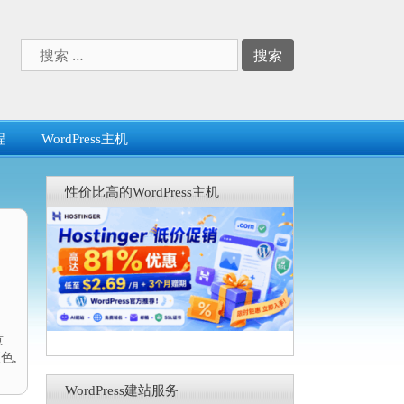
搜
索：
程
WordPress主机
性价比高的WordPress主机
黄
蓝色
,
WordPress建站服务