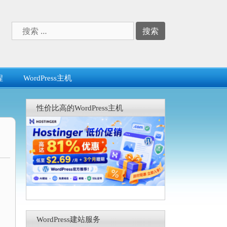
搜
索：
程
WordPress主机
性价比高的WordPress主机
WordPress建站服务