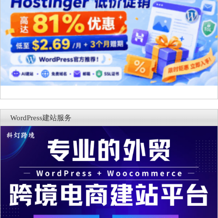
WordPress建站服务