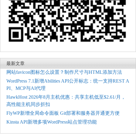
最新文章
网站favicon图标怎么设置？制作尺寸与HTML添加方法
WordPress 7.1新增Abilities API公开标志：统一支持REST A
PI、MCP与AI代理
HawkHost 2026年8月主机优惠：共享主机低至$2.61/月，
高性能主机同步折扣
FlyWP新增全局命令面板 Git部署和服务器开通更方便
Kinsta API新增多项WordPress站点管理功能