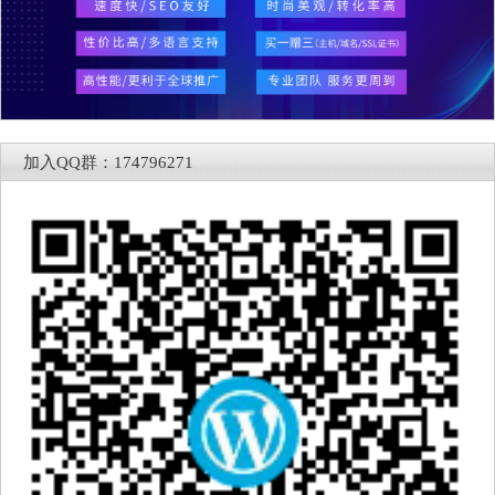
加入QQ群：174796271