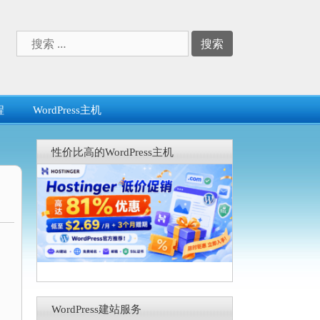
搜
索：
程
WordPress主机
性价比高的WordPress主机
WordPress建站服务