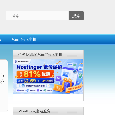
搜
索：
程
WordPress主机
性价比高的WordPress主机
与
经济
WordPress建站服务