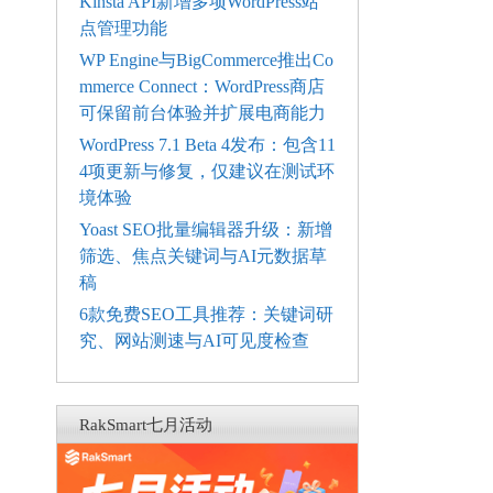
Kinsta API新增多项WordPress站
点管理功能
WP Engine与BigCommerce推出Co
mmerce Connect：WordPress商店
可保留前台体验并扩展电商能力
WordPress 7.1 Beta 4发布：包含11
4项更新与修复，仅建议在测试环
境体验
Yoast SEO批量编辑器升级：新增
筛选、焦点关键词与AI元数据草
稿
6款免费SEO工具推荐：关键词研
究、网站测速与AI可见度检查
RakSmart七月活动