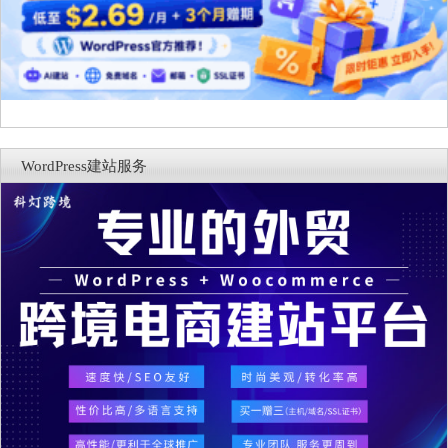
WordPress建站服务