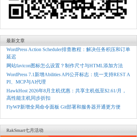
最新文章
WordPress Action Scheduler排查教程：解决任务积压和订单
延迟
网站favicon图标怎么设置？制作尺寸与HTML添加方法
WordPress 7.1新增Abilities API公开标志：统一支持REST A
PI、MCP与AI代理
HawkHost 2026年8月主机优惠：共享主机低至$2.61/月，
高性能主机同步折扣
FlyWP新增全局命令面板 Git部署和服务器开通更方便
RakSmart七月活动