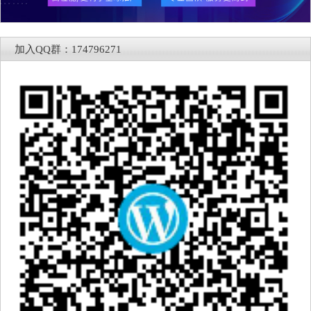
加入QQ群：174796271