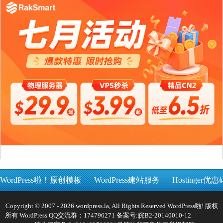
WordPress啦！原创模板
WordPress建站服务
Hostinger优惠
Copyright © 2007 - 2026 wordpress.la, All Rights Reserved WordPress啦! 版权
所有 WordPress QQ交流群：174796271 备案号:
皖B2-20140010-12