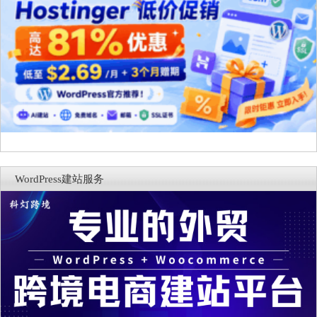
WordPress建站服务