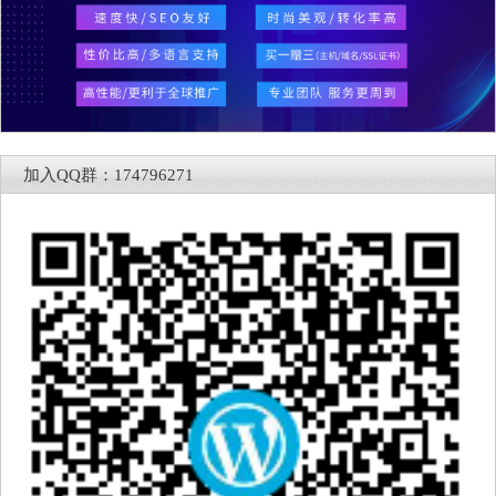
加入QQ群：174796271