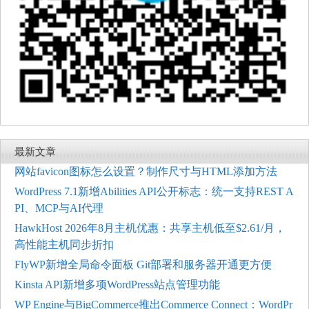
最新文章
网站favicon图标怎么设置？制作尺寸与HTML添加方法
WordPress 7.1新增Abilities API公开标志：统一支持REST A
PI、MCP与AI代理
HawkHost 2026年8月主机优惠：共享主机低至$2.61/月，
高性能主机同步折扣
FlyWP新增全局命令面板 Git部署和服务器开通更方便
Kinsta API新增多项WordPress站点管理功能
WP Engine与BigCommerce推出Commerce Connect：WordPr