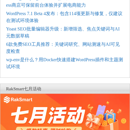
ess商店可保留前台体验并扩展电商能力
WordPress 7.1 Beta 4发布：包含114项更新与修复，仅建议
在测试环境体验
Yoast SEO批量编辑器升级：新增筛选、焦点关键词与AI
元数据草稿
6款免费SEO工具推荐：关键词研究、网站测速与AI可见
度检查
wp-env是什么？用Docker快速搭建WordPress插件和主题测
试环境
RakSmart七月活动