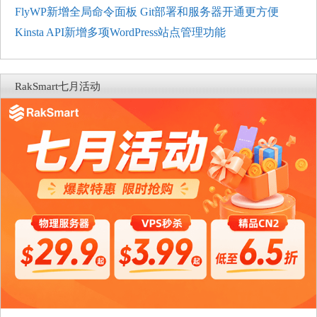
FlyWP新增全局命令面板 Git部署和服务器开通更方便
Kinsta API新增多项WordPress站点管理功能
RakSmart七月活动