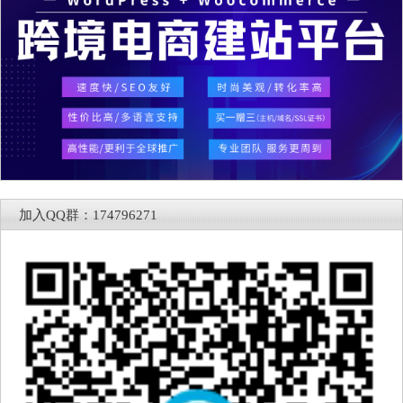
加入QQ群：174796271