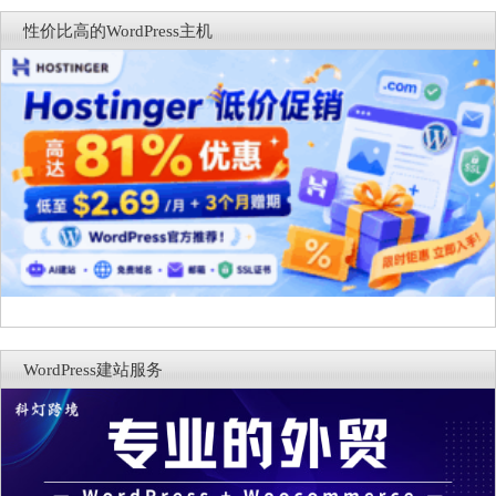
词与AI元数据草稿
性价比高的WordPress主机
WordPress建站服务