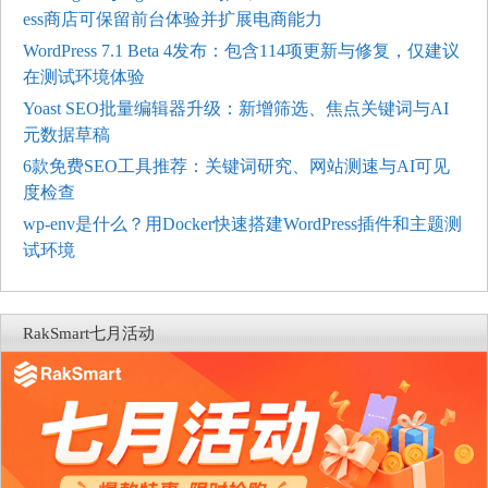
ess商店可保留前台体验并扩展电商能力
WordPress 7.1 Beta 4发布：包含114项更新与修复，仅建议
在测试环境体验
Yoast SEO批量编辑器升级：新增筛选、焦点关键词与AI
元数据草稿
6款免费SEO工具推荐：关键词研究、网站测速与AI可见
度检查
wp-env是什么？用Docker快速搭建WordPress插件和主题测
试环境
RakSmart七月活动