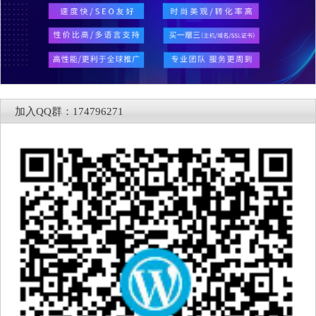
加入QQ群：174796271