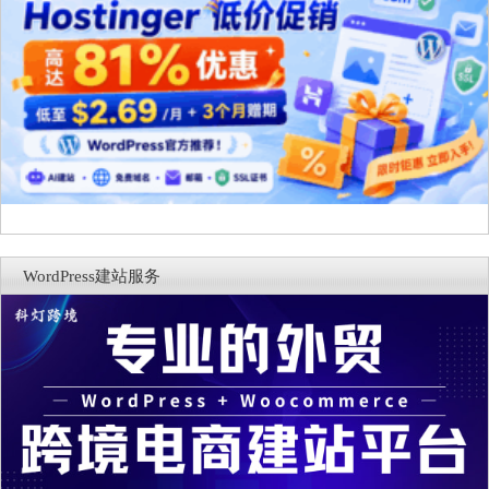
WordPress建站服务