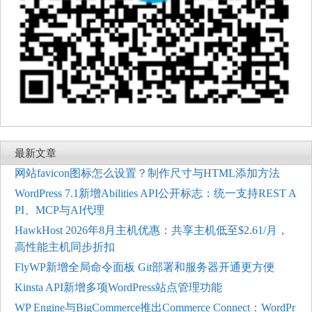
最新文章
网站favicon图标怎么设置？制作尺寸与HTML添加方法
WordPress 7.1新增Abilities API公开标志：统一支持REST A
PI、MCP与AI代理
HawkHost 2026年8月主机优惠：共享主机低至$2.61/月，
高性能主机同步折扣
FlyWP新增全局命令面板 Git部署和服务器开通更方便
Kinsta API新增多项WordPress站点管理功能
WP Engine与BigCommerce推出Commerce Connect：WordPr