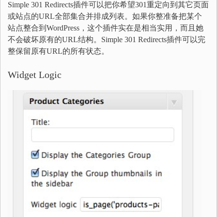
Simple 301 Redirects插件可以把你希望301重定向到其它页面
或站点的URL全部集合并排成列表。如果你整准备把某个
站点整合到WordPress，这个插件实在是相当实用，而且她
不会破坏原有的URL结构。Simple 301 Redirects插件可以完
整保留原有URL的所有状态。
Widget Logic