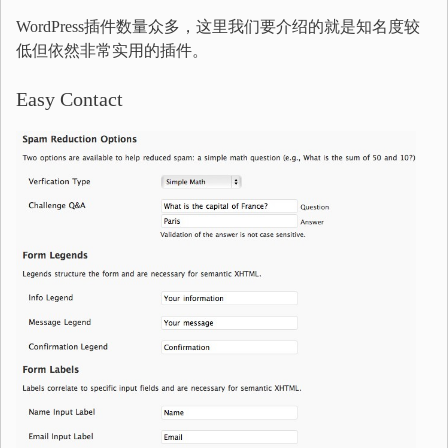
WordPress插件数量众多，这里我们要介绍的就是知名度较
低但依然非常实用的插件。
Easy Contact