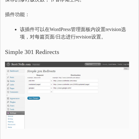
插件功能：
该插件可以在WordPress管理面板内设置revision选
项，对每篇页面/日志进行revision设置。
Simple 301 Redirects