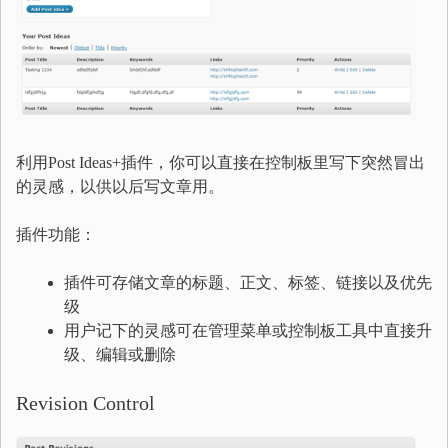
利用Post Ideas+插件，你可以直接在控制板里写下突然冒出
的灵感，以供以后写文章用。
插件功能：
插件可存储文章的标题、正文、标签、链接以及优先
级
用户记下的灵感可在管理菜单或控制板工具中直接升
级、编辑或删除
Revision Control