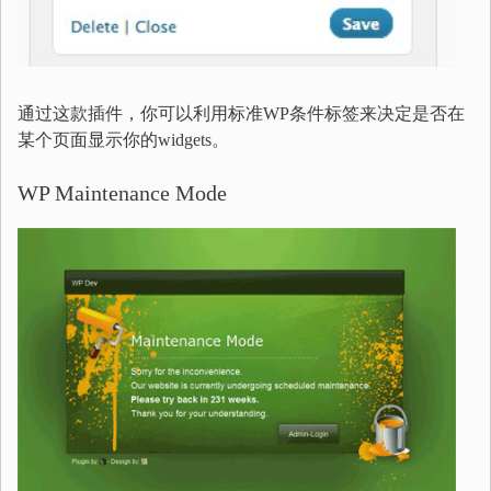
通过这款插件，你可以利用标准WP条件标签来决定是否在
某个页面显示你的widgets。
WP Maintenance Mode