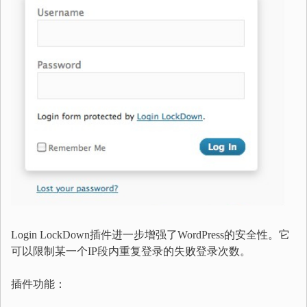
Login LockDown插件进一步增强了WordPress的安全性。它
可以限制某一个IP段内重复登录的失败登录次数。
插件功能：