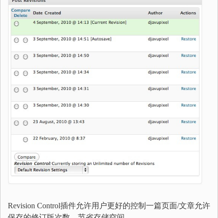
Revision Control插件允许用户更好的控制一篇页面/文章允许
保存的修订版次数，节省存储空间。