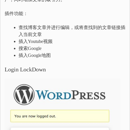
插件功能：
查找博客文章并进行编辑，或将查找到的文章链接插
入当前文章
插入Youtube视频
搜索Google
插入Google地图
Login LockDown