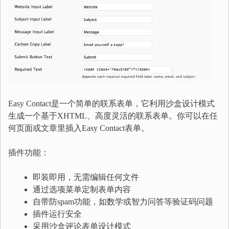
Easy Contact是一个简单的联系表单，它利用沙盒设计模式
生成一个基于XHTML、高度灵活的联系表单。你可以在任
何页面或文章里插入Easy Contact表单。
插件功能：
即装即用，无需编辑任何文件
通过选项菜单定制表单内容
自带防spam功能，如数学或智力问答等验证码问题
插件运行安全
采用沙盒评论表单设计模式