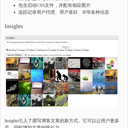
包含启动CSS文件，并配有相应图片
追踪记录用户代理、用户喜好、IP等各种信息
Insights
Insights引入了撰写博客文章的新方式。它可以让用户更多
产，同时增加文章的吸引力。