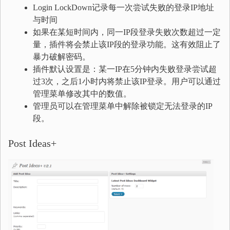
Login LockDown记录每一次尝试失败的登录IP地址
与时间
如果在某短时间内，同一IP段登录失败次数超过一定
量，插件将会禁止该IP段的登录功能。这有效阻止了
暴力破解密码。
插件默认设置是：某一IP在5分钟内失败登录尝试超
过3次，之后1小时内将禁止该IP登录。用户可以通过
管理菜单修改其中的数值。
管理员可以在管理菜单中解除被锁定无法登录的IP
段。
Post Ideas+