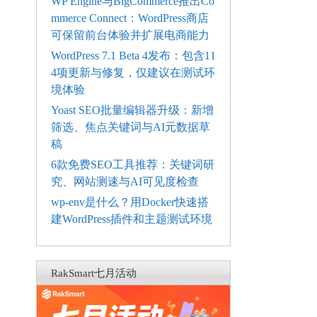
WP Engine与BigCommerce推出Co
mmerce Connect：WordPress商店
可保留前台体验并扩展电商能力
WordPress 7.1 Beta 4发布：包含11
4项更新与修复，仅建议在测试环
境体验
Yoast SEO批量编辑器升级：新增
筛选、焦点关键词与AI元数据草
稿
6款免费SEO工具推荐：关键词研
究、网站测速与AI可见度检查
wp-env是什么？用Docker快速搭
建WordPress插件和主题测试环境
RakSmart七月活动