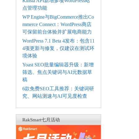
Kinsta API新增多项WordPress站
点管理功能
WP Engine与BigCommerce推出Co
mmerce Connect：WordPress商店
可保留前台体验并扩展电商能力
WordPress 7.1 Beta 4发布：包含11
4项更新与修复，仅建议在测试环
境体验
Yoast SEO批量编辑器升级：新增
筛选、焦点关键词与AI元数据草
稿
6款免费SEO工具推荐：关键词研
究、网站测速与AI可见度检查
RakSmart七月活动