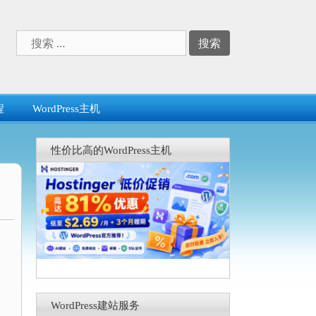
搜
索：
程
WordPress主机
性价比高的WordPress主机
WordPress建站服务