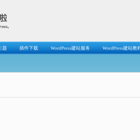
主题
插件下载
WordPress建站服务
WordPress建站教