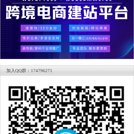
加入QQ群：174796271