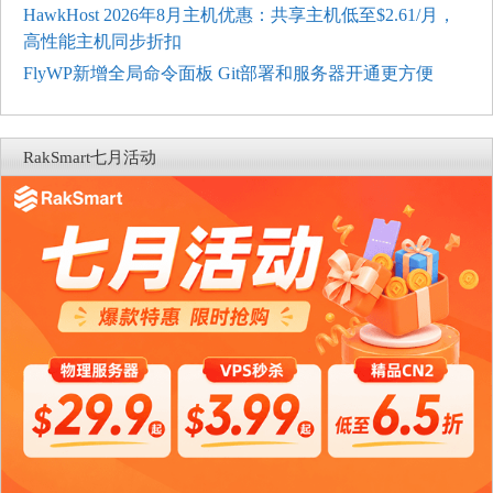
HawkHost 2026年8月主机优惠：共享主机低至$2.61/月，
高性能主机同步折扣
FlyWP新增全局命令面板 Git部署和服务器开通更方便
RakSmart七月活动