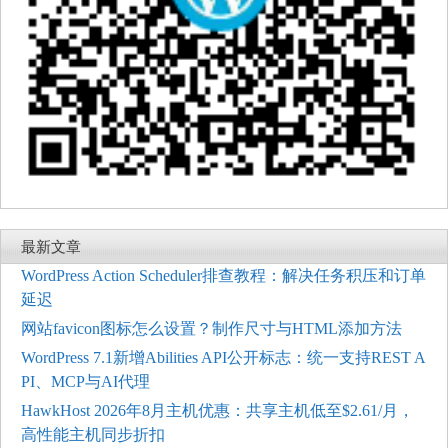
最新文章
WordPress Action Scheduler排查教程：解决任务积压和订单
延迟
网站favicon图标怎么设置？制作尺寸与HTML添加方法
WordPress 7.1新增Abilities API公开标志：统一支持REST A
PI、MCP与AI代理
HawkHost 2026年8月主机优惠：共享主机低至$2.61/月，
高性能主机同步折扣