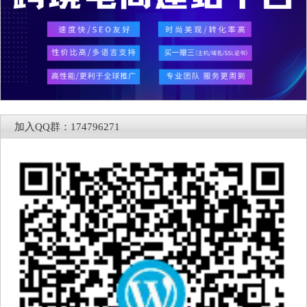
加入QQ群：174796271