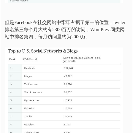
但是Facebook在社交网站中牢牢占据了第一的位置，twitter
排名第三每个月大约有2300百万的访问，WordPress同类网
站中排名第四，每月访问量约为2000万。