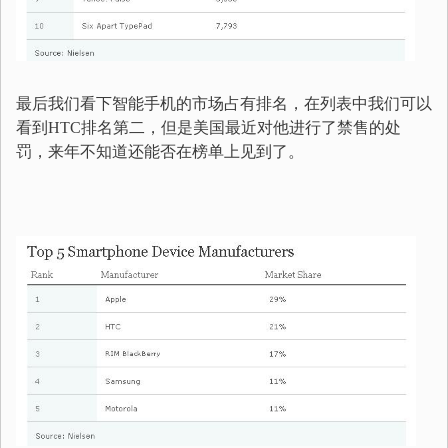
最后我们看下智能手机的市场占有排名，在列表中我们可以
看到HTC排名第二，但是美国最近对他进行了禁售的处
罚，来年不知道还能否在榜单上见到了。