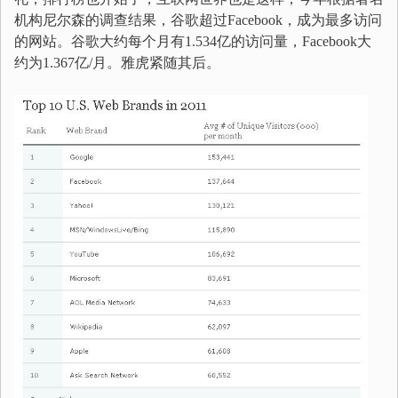
机构尼尔森的调查结果，谷歌超过Facebook，成为最多访问
的网站。谷歌大约每个月有1.534亿的访问量，Facebook大
约为1.367亿/月。雅虎紧随其后。