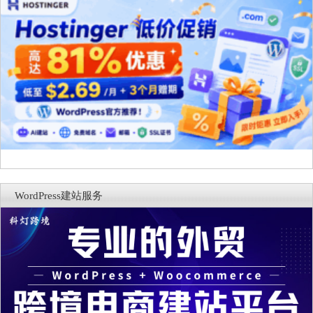
WordPress建站服务