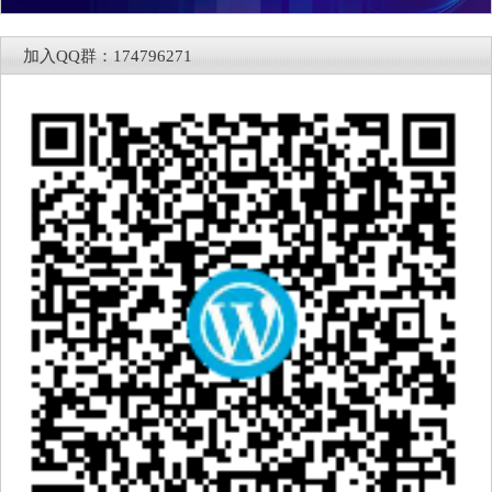
加入QQ群：174796271