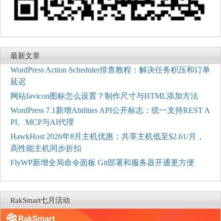
最新文章
WordPress Action Scheduler排查教程：解决任务积压和订单
延迟
网站favicon图标怎么设置？制作尺寸与HTML添加方法
WordPress 7.1新增Abilities API公开标志：统一支持REST A
PI、MCP与AI代理
HawkHost 2026年8月主机优惠：共享主机低至$2.61/月，
高性能主机同步折扣
FlyWP新增全局命令面板 Git部署和服务器开通更方便
RakSmart七月活动