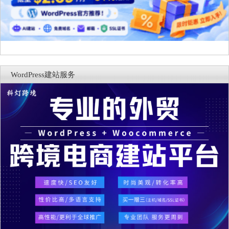
WordPress建站服务