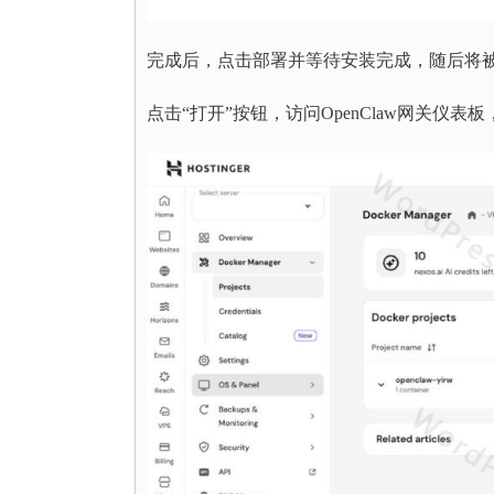
完成后，点击部署并等待安装完成，随后将被重定
点击“打开”按钮，访问OpenClaw网关仪