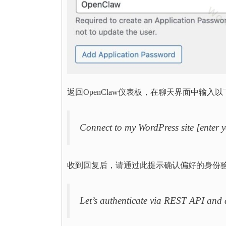
返回OpenClaw仪表板，在聊天界面中输入
Connect to my WordPress site [enter 
收到回复后，请通过此提示确认偏好的身份
Let’s authenticate via REST API and