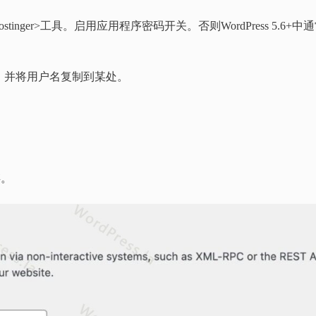
Hostinger>工具。启用应用程序密码开关。否则WordPress 5.6+中
，并将用户名复制到某处。
存。