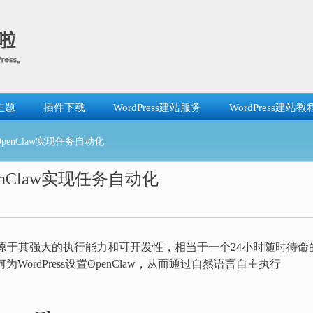
主题
插件下载
WordPress建站服务
WordPress建站教
OpenClaw实现任务自动化
enClaw实现任务自动化
主要原于其强大的执行能力和可开发性，相当于一个24小时随时待命
为WordPress设置OpenClaw，从而通过自然语言自主执行