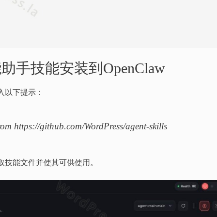
智能助手技能安装到OpenClaw
输入以下提示：
from https://github.com/WordPress/agent-skills
、读取技能文件并使其可供使用。