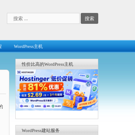
搜
索：
程
WordPress主机
性价比高的WordPress主机
的
WordPress建站服务