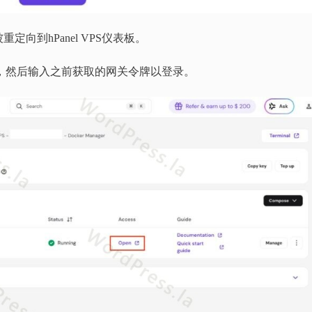
向到hPanel VPS仪表板。
表板，然后输入之前获取的网关令牌以登录。