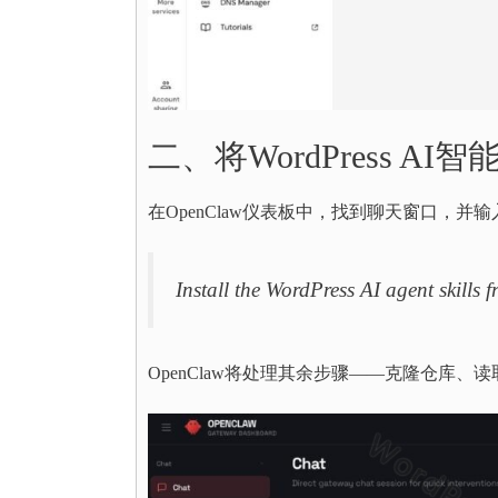
二、将WordPress AI
在OpenClaw仪表板中，找到聊天窗口，并
Install the WordPress AI agent skills 
OpenClaw将处理其余步骤——克隆仓库