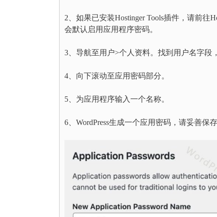
2、如果已安装Hostinger Tools插件，请前往
会默认启用应用程序密码。
3、导航至用户>个人资料。找到用户名字段
4、向下滚动至应用密码部分。
5、为应用程序输入一个名称。
6、WordPress生成一个应用密码，请妥善保