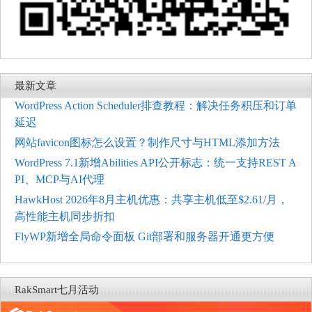
最新文章
WordPress Action Scheduler排查教程：解决任务积压和订单
延迟
网站favicon图标怎么设置？制作尺寸与HTML添加方法
WordPress 7.1新增Abilities API公开标志：统一支持REST A
PI、MCP与AI代理
HawkHost 2026年8月主机优惠：共享主机低至$2.61/月，
高性能主机同步折扣
FlyWP新增全局命令面板 Git部署和服务器开通更方便
RakSmart七月活动