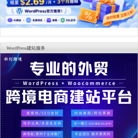
WordPress建站服务