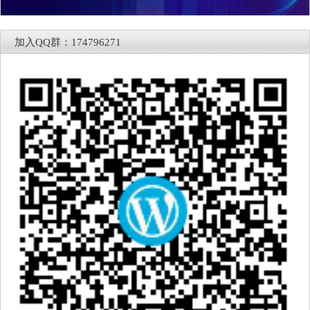
加入QQ群：174796271