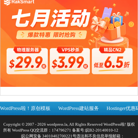
WordPress啦！原创模板
WordPress建站服务
Hostinger优惠
Copyright © 2007 - 2026 wordpress.la, All Rights Reserved WordPress啦! 版权
所有 WordPress QQ交流群：174796271 备案号:
皖B2-20140010-12
皖公网安备 34010402700221号
违法和不良信息举报邮箱：