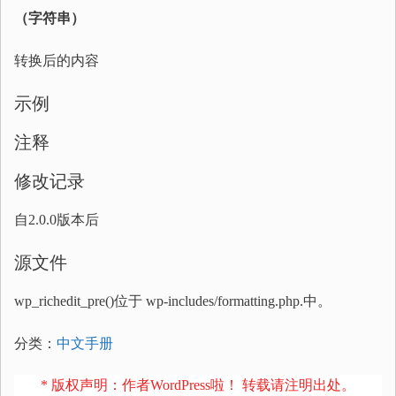
（字符串）
转换后的内容
示例
注释
修改记录
自2.0.0版本后
源文件
wp_richedit_pre()位于 wp-includes/formatting.php.中。
分类：
中文手册
* 版权声明：作者WordPress啦！ 转载请注明出处。