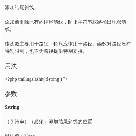
添加结尾斜线。
添加前删除已有的结尾斜线，防止字符串或路径出现双斜
线。
该函数主要用于路径，也只应该用于路径。函数对路径没有
特别限制，也不为路径提供特别支持。
用法
<?php trailingslashit( $string ) ?>
参数
$string
（字符串）（必须）添加结尾斜线的位置