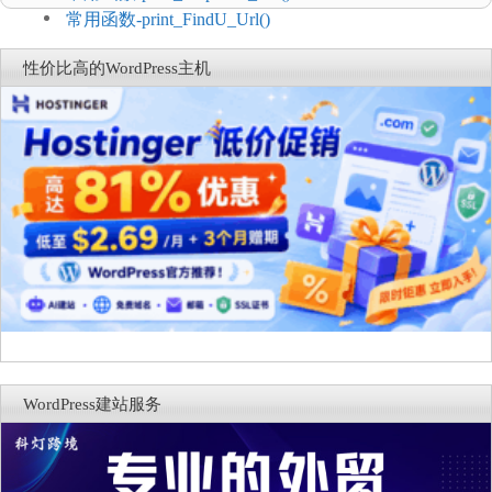
常用函数-print_FindU_Url()
性价比高的WordPress主机
WordPress建站服务