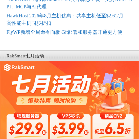
PI、MCP与AI代理
HawkHost 2026年8月主机优惠：共享主机低至$2.61/月，
高性能主机同步折扣
FlyWP新增全局命令面板 Git部署和服务器开通更方便
RakSmart七月活动