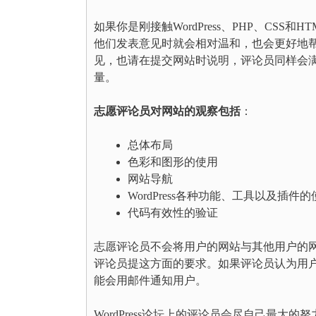
如果你是刚接触WordPress、PHP、C
他们发表意见时就会相对温和，也会更好地
见，也请在提交网站时说明，评论员同样会
量。
志愿评论员对网站的观察包括
：
总体布局
色彩和图形的使用
网站导航
WordPress各种功能、工具以及插件的
代码有效性的验证
志愿评论员不会将用户的网站与其他用户的
评论员提这方面的要求。如果评论员认为用
能会用邮件通知用户。
WordPress论坛上的评论员会尽自己最