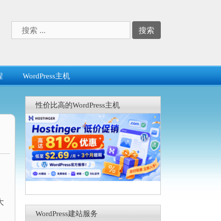
搜
索：
程
WordPress主机
性价比高的WordPress主机
大
WordPress建站服务