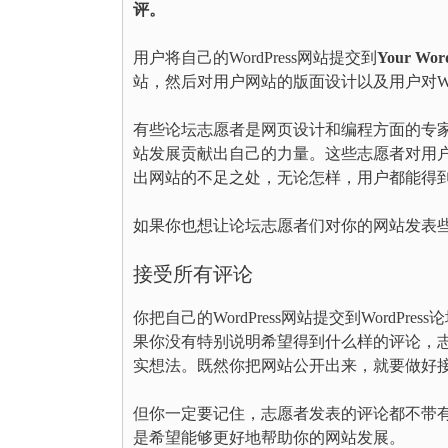
评。
用户将自己的WordPress网站提交到
Your Wor
站，然后对用户网站的版面设计以及用户对Wor
有些论坛志愿者是网页设计和编程方面的专
站发展贡献出自己的力量。这些志愿者对用
出网站的不足之处，无论怎样，用户都能得
如果你也想让论坛志愿者们对你的网站发表
接受所有评论
你把自己的WordPress网站提交到WordPre
果你没有特别说明希望得到什么样的评论，
实想法。既然你把网站公开出来，就要做好
但你一定要记住，志愿者发表的评论都不带
是希望能够更好地帮助你的网站发展。