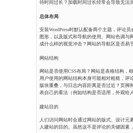
待时间过长？加载时间过长经常会导致无法
总体布局
安装WordPress时默认配备两个主题，
图形，以及版式和导航的使用。网站色调与
成什么样的视觉冲击？网站的导航区是否易
网站结构
网站是否使用CSS布局？网站是表格结构，
用户使用的网站结构本身可能相对粗糙，评
版块重叠，与日志内容距离是否过近？页脚
表自己的看法（例如结构是否适用，外观给
建站目的
人们访问网站时会通过网站的版式、设计元
人建站的目的。虽然这不是评论的关键因素