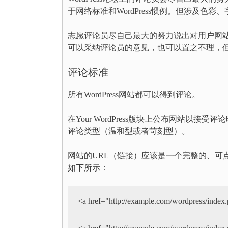
于网络标准和WordPress惯例。但涉及
志愿评论员尽自己最大的努力说出对用户网
可以采纳评论员的意见，也可以置之不理，
评论标准
所有WordPress网站都可以得到评论。
在Your WordPress版块上公布网站
评论类型（温和型或者苛刻型）。
网站的URL（链接）应该是一个完整的、可
如下所示：
<a href="http://example.com/wordpress/index.