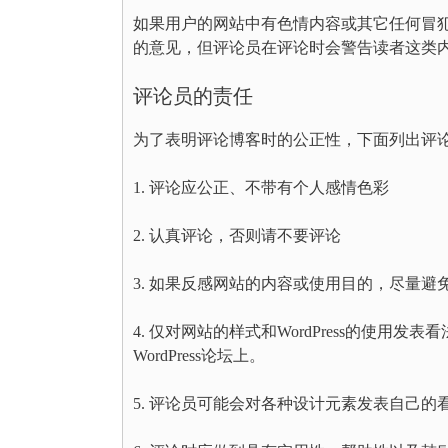
如果用户的网站中有色情内容或其它任何冒犯性
的意见，但评论员在评论时会警告读者这类
评论员的责任
为了表明评论博客时的公正性，下面列出评
1. 评论应公正、不带有个人感情色彩
2. 认真评论，否则请不要评论
3. 如果反感网站的内容或使用目的，尽量避
4. 仅对网站的样式和WordPress的使
WordPress论坛上。
5. 评论员可能会对各种设计元素发表自己