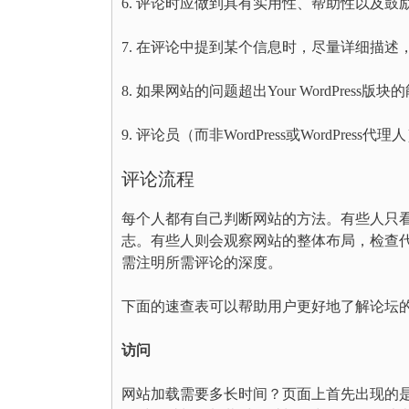
6. 评论时应做到具有实用性、帮助性以及鼓
7. 在评论中提到某个信息时，尽量详细描
8. 如果网站的问题超出Your WordPress
9. 评论员（而非WordPress或WordPr
评论流程
每个人都有自己判断网站的方法。有些人只
志。有些人则会观察网站的整体布局，检查
需注明所需评论的深度。
下面的速查表可以帮助用户更好地了解论坛的志愿
访问
网站加载需要多长时间？页面上首先出现的