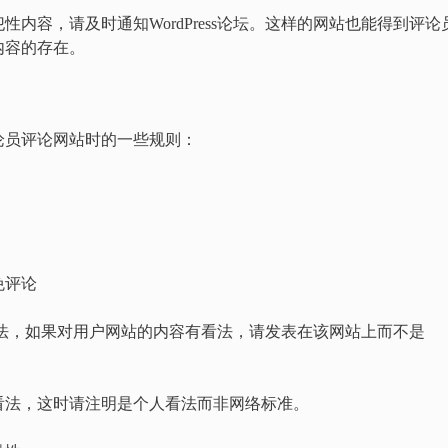
内容，请及时通知WordPress论坛。这样的网站也能得到评论
内容的存在。
论员评论网站时的一些规则：
免评论
用发表看法，如果对用户网站的内容有看法，请发表在该网站上而不是
的看法，这时请注明是个人看法而非网络标准。