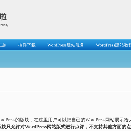
主题
插件下载
WordPress建站服务
WordPress建站教
Your WordPress的版块，在这里用户可以把自己的WordPress网站展示给
版块只允许对WordPress网站版式进行点评，不支持其他方面的点