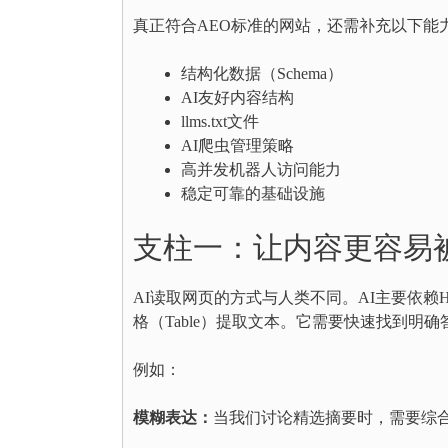
真正符合AEO标准的网站，还需补充以下能
结构化数据（Schema）
AI友好内容结构
llms.txt文件
AI爬虫管理策略
高并发机器人访问能力
稳定可靠的基础设施
支柱一：让内容更容易被
AI读取网页的方式与人类不同。AI主要依赖H
格（Table）提取文本。它需要快速找到明
例如：
模糊表达：
当我们讨论精选摘要时，需要综