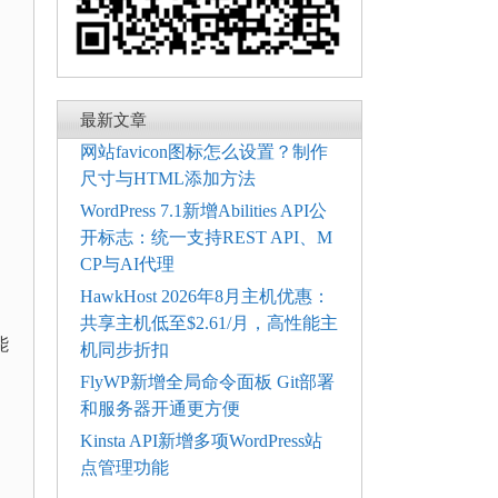
最新文章
网站favicon图标怎么设置？制作
尺寸与HTML添加方法
WordPress 7.1新增Abilities API公
开标志：统一支持REST API、M
CP与AI代理
HawkHost 2026年8月主机优惠：
共享主机低至$2.61/月，高性能主
能
机同步折扣
FlyWP新增全局命令面板 Git部署
和服务器开通更方便
Kinsta API新增多项WordPress站
点管理功能