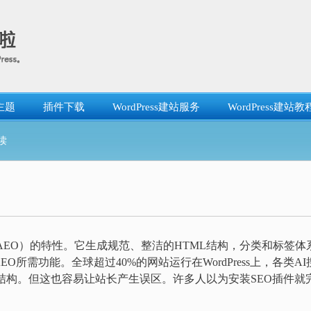
主题
插件下载
WordPress建站服务
WordPress建站教
解读
EO）的特性。它生成规范、整洁的HTML结构，分类和标签体
所需功能。全球超过40%的网站运行在WordPress上，各类AI
悉其结构。但这也容易让站长产生误区。许多人以为安装SEO插件就