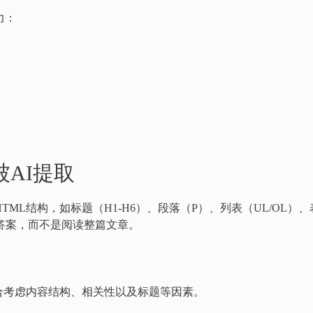
力：
AI提取
TML结构，如标题（H1-H6）、段落（P）、列表（UL/OL）、
确答案，而不是阅读整篇文章。
合考虑内容结构、相关性以及标题等因素。