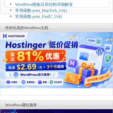
WordPress模板目录结构详细解读
常用函数-print_MapTech_Url()
常用函数-print_FindU_Url()
性价比高的WordPress主机
WordPress建站服务