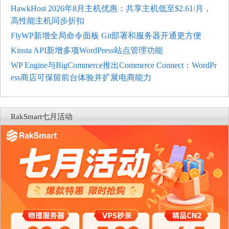
HawkHost 2026年8月主机优惠：共享主机低至$2.61/月，
高性能主机同步折扣
FlyWP新增全局命令面板 Git部署和服务器开通更方便
Kinsta API新增多项WordPress站点管理功能
WP Engine与BigCommerce推出Commerce Connect：WordPr
ess商店可保留前台体验并扩展电商能力
RakSmart七月活动